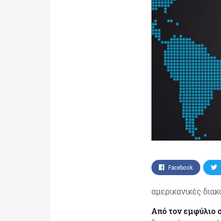
Facebook
αμερικανικές διακ
Από τον εμφύλιο σ