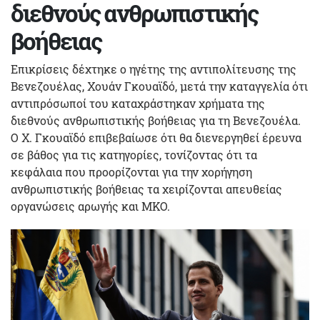
διεθνούς ανθρωπιστικής
βοήθειας
Επικρίσεις δέχτηκε ο ηγέτης της αντιπολίτευσης της
Βενεζουέλας, Χουάν Γκουαϊδό, μετά την καταγγελία ότι
αντιπρόσωποί του καταχράστηκαν χρήματα της
διεθνούς ανθρωπιστικής βοήθειας για τη Βενεζουέλα.
Ο Χ. Γκουαϊδό επιβεβαίωσε ότι θα διενεργηθεί έρευνα
σε βάθος για τις κατηγορίες, τονίζοντας ότι τα
κεφάλαια που προορίζονται για την χορήγηση
ανθρωπιστικής βοήθειας τα χειρίζονται απευθείας
οργανώσεις αρωγής και ΜΚΟ.