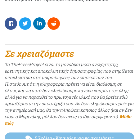
Σε χρειαζόμαστε
Το ThePressProject είναι το μοναδικό μέσο ανεξάρτητης,
ερευνητικής και αποκαλυπτικής δημοσιογραφίας που στηρίζεται
αποκλειστικά στις μικρο-δωρεές των επισκεπτών του.
Πιστεύουμε ότι η πληροφορία πρέπει να είναι διαθέσιμη σε
όλους και για αυτό δεν κλειδώνουμε κανένα κομμάτι της ύλης
αλλά για να παραχθεί το πρωτογενές υλικό που θα βρείτε εδώ
χρειαζόμαστε την υποστήριξή σου. Αν δεν πληρώσουμε εμείς για
την ενημέρωσή μας, θα την πληρώσει κάποιος άλλος (και αν δεν
είσαι ο Μαρινάκης μάλλον δεν έχεις τα ίδια συμφέροντα).
Μάθε
πώς
5 Σχόλια
- Κάνε κλικ για να σχολιάσεις