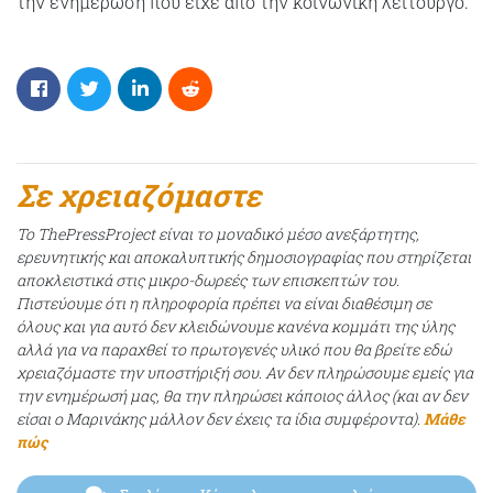
την ενημέρωση που είχε από την κοινωνική λειτουργό.
Σε χρειαζόμαστε
Το ThePressProject είναι το μοναδικό μέσο ανεξάρτητης,
ερευνητικής και αποκαλυπτικής δημοσιογραφίας που στηρίζεται
αποκλειστικά στις μικρο-δωρεές των επισκεπτών του.
Πιστεύουμε ότι η πληροφορία πρέπει να είναι διαθέσιμη σε
όλους και για αυτό δεν κλειδώνουμε κανένα κομμάτι της ύλης
αλλά για να παραχθεί το πρωτογενές υλικό που θα βρείτε εδώ
χρειαζόμαστε την υποστήριξή σου. Αν δεν πληρώσουμε εμείς για
την ενημέρωσή μας, θα την πληρώσει κάποιος άλλος (και αν δεν
είσαι ο Μαρινάκης μάλλον δεν έχεις τα ίδια συμφέροντα).
Μάθε
πώς