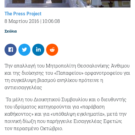
The Press Project
8 Μαρτίου 2016
|
10:06:08
Σχόλια
Την απαλλαγή του Μητροπολίτη Θεσσαλονίκης Άνθιμου
και της διοίκησης του «Παπαφείου» ορφανοτροφείου γαι
τη συγκάλυψη βιασμού ανηλίκου πρότεινε η
αντιεισαγγελέας
Τα μέλη του Διοικητικού Συμβουλίου και ο διευθυντής
του ιδρύματος κατηγορούνται για «παράβαση
καθήκοντος» και για «υπόθαλψη εγκληματία», μετά την
ποινική δίωξη που παρήγγειλε Εισαγγελέας Εφετών,
τον περασμένο Οκτώβριο.