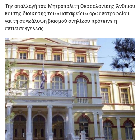
Την απαλλαγή του Μητροπολίτη Θεσσαλονίκης Άνθιμου
και της διοίκησης του «Παπαφείου» ορφανοτροφείου
γαι τη συγκάλυψη βιασμού ανηλίκου πρότεινε η
αντιεισαγγελέας