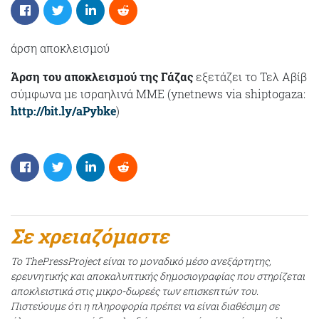
άρση αποκλεισμού
Άρση του αποκλεισμού της Γάζας
εξετάζει το Τελ Αβίβ
σύμφωνα με ισραηλινά ΜΜΕ (ynetnews via shiptogaza:
http://bit.ly/aPybke
)
Σε χρειαζόμαστε
Το ThePressProject είναι το μοναδικό μέσο ανεξάρτητης,
ερευνητικής και αποκαλυπτικής δημοσιογραφίας που στηρίζεται
αποκλειστικά στις μικρο-δωρεές των επισκεπτών του.
Πιστεύουμε ότι η πληροφορία πρέπει να είναι διαθέσιμη σε