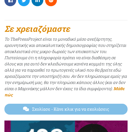
Σε χρειαζόμαστε
Το ThePressProject είναι το μοναδικό μέσο ανεξάρτητης,
ερευνητικής και αποκαλυπτικής δημοσιογραφίας που στηρίζεται
αποκλειστικά στις μικρο-δωρεές των επισκεπτών του.
Πιστεύουμε ότι η πληροφορία πρέπει να είναι διαθέσιμη σε
όλους και για αυτό δεν κλειδώνουμε κανένα κομμάτι της ύλης
αλλά για να παραχθεί το πρωτογενές υλικό που θα βρείτε εδώ
χρειαζόμαστε την υποστήριξή σου. Αν δεν πληρώσουμε εμείς για
την ενημέρωσή μας, θα την πληρώσει κάποιος άλλος (και αν δεν
είσαι ο Μαρινάκης μάλλον δεν έχεις τα ίδια συμφέροντα).
Μάθε
πώς
Σχολίασε
- Κάνε κλικ για να σχολιάσεις