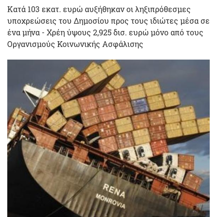
Κατά 103 εκατ. ευρώ αυξήθηκαν οι ληξιπρόθεσμες
υποχρεώσεις του Δημοσίου προς τους ιδιώτες μέσα σε
ένα μήνα - Χρέη ύψους 2,925 δισ. ευρώ μόνο από τους
Οργανισμούς Κοινωνικής Ασφάλισης