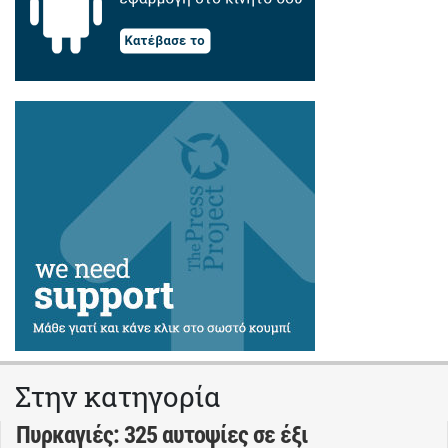
Στην κατηγορία
Πυρκαγιές: 325 αυτοψίες σε έξι