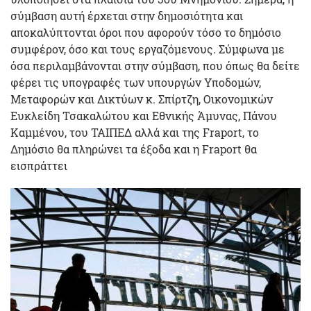
σύμβαση αυτή έρχεται στην δημοσιότητα και
αποκαλύπτονται όροι που αφορούν τόσο το δημόσιο
συμφέρον, όσο και τους εργαζόμενους. Σύμφωνα με
όσα περιλαμβάνονται στην σύμβαση, που όπως θα δείτε
φέρει τις υπογραφές των υπουργών Υποδομών,
Μεταφορών και Δικτύων κ. Σπίρτζη, Οικονομικών
Ευκλείδη Τσακαλώτου και Εθνικής Άμυνας, Πάνου
Καμμένου, του ΤΑΙΠΕΔ αλλά και της Fraport, το
Δημόσιο θα πληρώνει τα έξοδα και η Fraport θα
εισπράττει