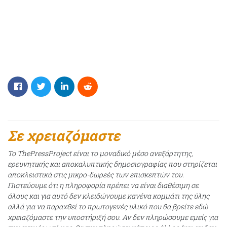
Σε χρειαζόμαστε
Το ThePressProject είναι το μοναδικό μέσο ανεξάρτητης,
ερευνητικής και αποκαλυπτικής δημοσιογραφίας που στηρίζεται
αποκλειστικά στις μικρο-δωρεές των επισκεπτών του.
Πιστεύουμε ότι η πληροφορία πρέπει να είναι διαθέσιμη σε
όλους και για αυτό δεν κλειδώνουμε κανένα κομμάτι της ύλης
αλλά για να παραχθεί το πρωτογενές υλικό που θα βρείτε εδώ
χρειαζόμαστε την υποστήριξή σου. Αν δεν πληρώσουμε εμείς για