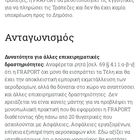
για να πληρώσει τις Τράπεζες και δεν θα έχει καμία
υποχρέωση προς το Δημόσιο.
Ανταγωνισμός
Δυνατότητα για άλλες επιχειρηματικές
δραστηριότητες:
Αναφέρεται ρητά [σελ. 69 § 4.1.1.α-β-γ]
ότι η FRAPORT όχι μόνο θα εισπράττει τα Τέλη και θα
έχει την αποκλειστική εμπορική εκμετάλλευση των
αεροδρομίων, αλλά θα δύναται στο χώρο να αναπτύσσει
και άλλες επιχειρηματικές δραστηριότητες. Δεν
χρειάζεται να είναι κανείς μάντης για να προβλέψει τη
μονοπωλιακή πρακτική που θα εφαρμόσει η FRAPORT
διαθέτοντας ήδη πάνω από 20 θυγατρικές που
ασχολούνται με Ασφάλειες, Ασφάλειες εργαζομένων,
επίγεια εξυπηρέτηση αεροσκαφών κλπ. Εδώ αξίζει να
υπενθυμίσουμε ότι ο παραχωρησιούχος θα κρατήσει