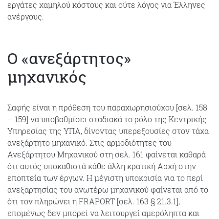
εργάτες χαμηλού κόστους και ούτε λόγος για Έλληνες
ανέργους.
Ο «ανεξάρτητος»
μηχανικός
Σαφής είναι η πρόθεση του παραχωρησιούχου [σελ. 158
– 159] να υποβαθμίσει σταδιακά το ρόλο της Κεντρικής
Υπηρεσίας της ΥΠΑ, δίνοντας υπερεξουσίες στον τάχα
ανεξάρτητο μηχανικό. Στις αρμοδιότητες του
Ανεξάρτητου Μηχανικού στη σελ. 161 φαίνεται καθαρά
ότι αυτός υποκαθιστά κάθε άλλη κρατική Αρχή στην
εποπτεία των έργων. Η μέγιστη υποκρισία για το περί
ανεξαρτησίας του ανωτέρω μηχανικού φαίνεται από το
ότι τον πληρώνει η FRAPORT [σελ. 163 § 21.3.1],
επομένως δεν μπορεί να λειτουργεί αμερόληπτα και