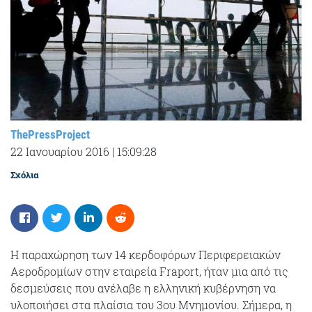
ThePressProject
22 Ιανουαρίου 2016
|
15:09:28
Σχόλια
Η παραχώρηση των 14 κερδοφόρων Περιφερειακών
Αεροδρομίων στην εταιρεία Fraport, ήταν μια από τις
δεσμεύσεις που ανέλαβε η ελληνική κυβέρνηση να
υλοποιήσει στα πλαίσια του 3ου Μνημονίου. Σήμερα, η