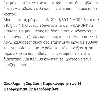
όχι μόνο αυτό, αλλά σε περιπτώσεις που θα επιβλέπει
έργα «Μεταβολών», θα πληρώνεται υπερωριακά από το
κράτος.
Μέσα από τις ρήτρες [σελ. 214. § 30.1.2 – 30.1.3 και σελ.
216 § 30.4.1] δίνεται η δυνατότητα στη FRAPORT να
επικαλείται μειωμένες επιδόσεις που συνδέονται με
τα οικονομικά (τέλη, πληρωμές προς το Δημόσιο κλπ)
λόγω καθυστερήσεων στα επικείμενα έργα με ευθύνη
του Δημοσίου και με το ρόλο του τάχα ανεξάρτητου
μηχανικού να παρεμβαίνει είτε γνωμοδοτικά είτε
διαιτητικά. Και πάλι θα καλείται το Κράτος να τους
αποζημιώσει.
Ολόκληρη η Σύμβαση Παραχώρησης των 14
Περιφερειακών Αεροδρομίων: