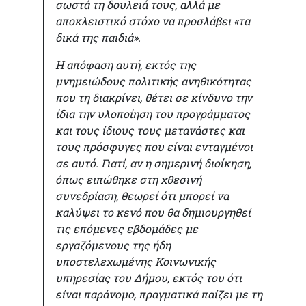
σωστά τη δουλειά τους, αλλά με
αποκλειστικό στόχο να προσλάβει «τα
δικά της παιδιά».
Η απόφαση αυτή, εκτός της
μνημειώδους πολιτικής ανηθικότητας
που τη διακρίνει, θέτει σε κίνδυνο την
ίδια την υλοποίηση του προγράμματος
και τους ίδιους τους μετανάστες και
τους πρόσφυγες που είναι ενταγμένοι
σε αυτό. Γιατί, αν η σημερινή διοίκηση,
όπως ειπώθηκε στη χθεσινή
συνεδρίαση, θεωρεί ότι μπορεί να
καλύψει το κενό που θα δημιουργηθεί
τις επόμενες εβδομάδες με
εργαζόμενους της ήδη
υποστελεχωμένης Κοινωνικής
υπηρεσίας του Δήμου, εκτός του ότι
είναι παράνομο, πραγματικά παίζει με τη