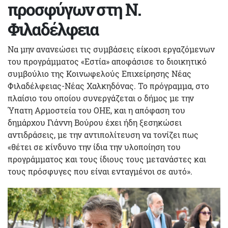
προσφύγων στη Ν.
Φιλαδέλφεια
Να μην ανανεώσει τις συμβάσεις είκοσι εργαζόμενων
του προγράμματος «Εστία» αποφάσισε το διοικητικό
συμβούλιο της Κοινωφελούς Επιχείρησης Νέας
Φιλαδέλφειας-Νέας Χαλκηδόνας. Το πρόγραμμα, στο
πλαίσιο του οποίου συνεργάζεται ο δήμος με την
Ύπατη Αρμοστεία του ΟΗΕ, και η απόφαση του
δημάρχου Γιάννη Βούρου έχει ήδη ξεσηκώσει
αντιδράσεις, με την αντιπολίτευση να τονίζει πως
«θέτει σε κίνδυνο την ίδια την υλοποίηση του
προγράμματος και τους ίδιους τους μετανάστες και
τους πρόσφυγες που είναι ενταγμένοι σε αυτό».