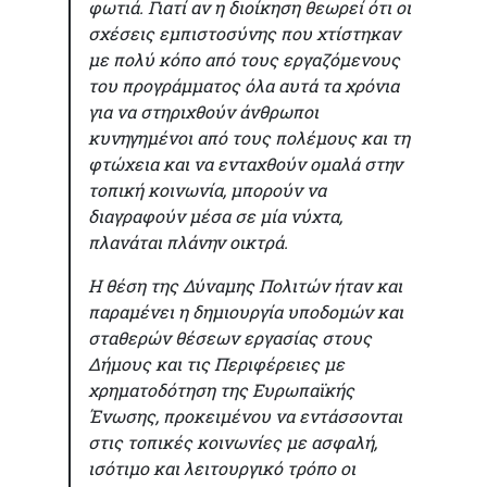
φωτιά. Γιατί αν η διοίκηση θεωρεί ότι οι
σχέσεις εμπιστοσύνης που χτίστηκαν
με πολύ κόπο από τους εργαζόμενους
του προγράμματος όλα αυτά τα χρόνια
για να στηριχθούν άνθρωποι
κυνηγημένοι από τους πολέμους και τη
φτώχεια και να ενταχθούν ομαλά στην
τοπική κοινωνία, μπορούν να
διαγραφούν μέσα σε μία νύχτα,
πλανάται πλάνην οικτρά.
Η θέση της Δύναμης Πολιτών ήταν και
παραμένει η δημιουργία υποδομών και
σταθερών θέσεων εργασίας στους
Δήμους και τις Περιφέρειες με
χρηματοδότηση της Ευρωπαϊκής
Ένωσης, προκειμένου να εντάσσονται
στις τοπικές κοινωνίες με ασφαλή,
ισότιμο και λειτουργικό τρόπο οι