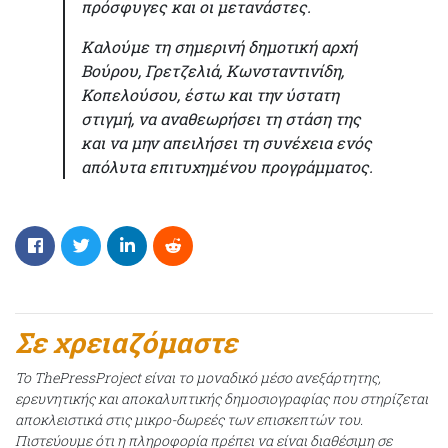
πρόσφυγες και οι μετανάστες.
Καλούμε τη σημερινή δημοτική αρχή
Βούρου, Γρετζελιά, Κωνσταντινίδη,
Κοπελούσου, έστω και την ύστατη
στιγμή, να αναθεωρήσει τη στάση της
και να μην απειλήσει τη συνέχεια ενός
απόλυτα επιτυχημένου προγράμματος.
Σε χρειαζόμαστε
Το ThePressProject είναι το μοναδικό μέσο ανεξάρτητης,
ερευνητικής και αποκαλυπτικής δημοσιογραφίας που στηρίζεται
αποκλειστικά στις μικρο-δωρεές των επισκεπτών του.
Πιστεύουμε ότι η πληροφορία πρέπει να είναι διαθέσιμη σε