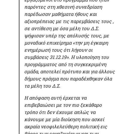
παρόντες στη χθεσινή συνεδρίαση
παρέδωσαν μαθήματα ήθους και
αξιοπρέπειας με τις παρεμβάσεις τους ,
σε αντίθεση με όσα μέλη του Δ.Σ.
ψήφισαν υπέρ της απόλυσής τους, με
μοναδικό επιχείρημα «την μη έγκαιρη
ενημέρωσή τους ότι λήγουν οι
συμβάσεις 31.12.19». Η υλοποίηση του
προγράμματος από τη συγκεκριμένη
ομάδα, αποτελεί πρότυπο και για άλλους
δήμους πράγμα που παραδέχθηκαν όλα
τα μέλη του Δ.Σ.
Η απόφαση αυτή έρχεται να
επιβεβαιώσει με τον πιο ξεκάθαρο
τρόπο ότι δεν έχουμε απλώς να
κάνουμε με μία διοίκηση που ασκεί
ακραία νεοφιλελεύθερη πολιτική εις
βάρος των εργαζομένων και των