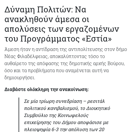
Δύναμη Πολιτών: Να
ανακληθούν άμεσα οι
απολύσεις των εργαζομένων
του Προγράμματος «Εστία»
Άμεση ήταν η αντίδραση της αντιπολίτευσης στον δήμο
Νέας Φιλαδέλφειας, αποκαλύπτοντας τόσο το
αυθαίρετο της απόφασης της δημοτικής αρχής Βούρου,
όσο και τα προβλήματα που αναμένεται αυτή να
δημιουργήσει.
Διαβάστε ολόκληρη την ανακοίνωση:
Σε μία τρίωρη συνεδρίαση – ρεσιτάλ
πολιτικού κανιβαλισμού, το Διοικητικό
Συμβούλιο της Κοινωφελούς
επιχείρησης του Δήμου αποφάσισε με
πλειοψηφία 6-3 την απόλυση των 20