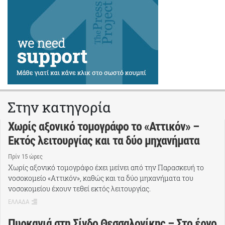
Στην κατηγορία
Χωρίς αξονικό τομογράφο το «Αττικόν» –
Εκτός λειτουργίας και τα δύο μηχανήματα
Πρίν 15 ώρες
Χωρίς αξονικό τομογράφο έχει μείνει από την Παρασκευή το
νοσοκομείο «Αττικόν», καθώς και τα δύο μηχανήματα του
νοσοκομείου έχουν τεθεί εκτός λειτουργίας.
ΕΛΛΑΔΑ
Πυρκαγιά στη Σίνδο Θεσσαλονίκης – Στο έργο