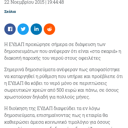
22 Νοεμβρίου 2015
|
19:44:48
Σχόλια
Η ΕΥΔΑΠ προχώρησε σήμερα σε διάψευση των
δημοσιευμάτων που ανέφεραν ότι είναι «στα σκαριά» η
διακοπή παροχής του νερού στους οφειλέτες
Σημερινά δημοσιεύματα ανέφεραν πως αποφασίστηκε
να καταργηθεί η ρύθμιση που υπήρχε και προέβλεπε ότι
η ΕΥΔΑΠ θα κόβει το νερό μόνο σε περιπτώσεις
σωρευτικών χρεών από 500 ευρώ και πάνω, σε όσους
χρωστούσαν δηλαδή για πολλούς μήνες.
Η διοίκηση της ΕΥΔΑΠ διαψεύδει τα εν λόγω
δημοσιεύματα, επισημαίνοντας πως η εταιρία θα
καθιερώσει άμεσα κοινωνικό τιμολόγιο για όσους