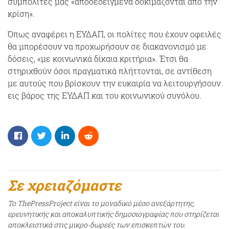
συμπολίτες μας «αποδεδειγμένα δοκιμάζονται από την
κρίση».
Όπως αναφέρει η ΕΥΔΑΠ, οι πολίτες που έχουν οφειλές
θα μπορέσουν να προχωρήσουν σε διακανονισμό με
δόσεις, «με κοινωνικά δίκαια κριτήρια». Έτσι θα
στηριχθούν όσοι πραγματικά πλήττονται, σε αντίθεση
με αυτούς που βρίσκουν την ευκαιρία να λειτουργήσουν
εις βάρος της ΕΥΔΑΠ και του κοινωνικού συνόλου.
Σε χρειαζόμαστε
Το ThePressProject είναι το μοναδικό μέσο ανεξάρτητης,
ερευνητικής και αποκαλυπτικής δημοσιογραφίας που στηρίζεται
αποκλειστικά στις μικρο-δωρεές των επισκεπτών του.