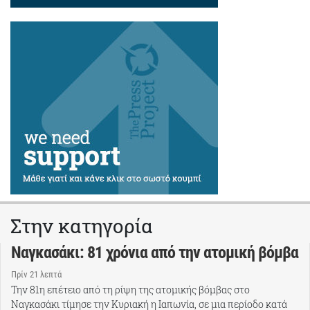
Στην κατηγορία
Ναγκασάκι: 81 χρόνια από την ατομική βόμβα
Πρίν 21 λεπτά
Την 81η επέτειο από τη ρίψη της ατομικής βόμβας στο
Ναγκασάκι τίμησε την Κυριακή η Ιαπωνία, σε μια περίοδο κατά