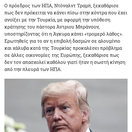
Ο πρόεδρος των ΗΠΑ, Ντόναλντ Τραμπ, ξεκαθάρισε
πως δεν πρόκειται να κάνει πίσω στην κόντρα που έχει
ανοίξει με την Τουρκία, με αφορμή την υπόθεση
κράτησης του πάστορα Άντριου Μπράνσον,
υποστηρίζοντας ότι η Άγκυρα κάνει «τρομερό λάθος».
Ερωτηθείς για το αν η επιβολή δασμών σε αλουμίνιο
και χάλυβα κατά της Τουρκίας προκαλέσει πρόβλημα
σε άλλες οικονομίες της Ευρώπης, ξεκαθάρισε πως
δεν τον απασχολεί καθόλου γιατί ήταν η σωστή κίνηση
από την πλευρά των ΗΠΑ.