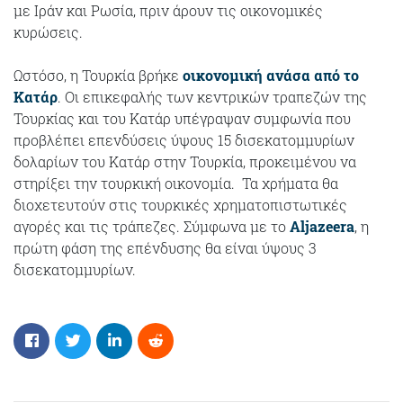
με Ιράν και Ρωσία, πριν άρουν τις οικονομικές
κυρώσεις.
Ωστόσο, η Τουρκία βρήκε
οικονομική ανάσα από το
Κατάρ
. Οι επικεφαλής των κεντρικών τραπεζών της
Τουρκίας και του Κατάρ υπέγραψαν συμφωνία που
προβλέπει επενδύσεις ύψους 15 δισεκατομμυρίων
δολαρίων του Κατάρ στην Τουρκία, προκειμένου να
στηρίξει την τουρκική οικονομία. Τα χρήματα θα
διοχετευτούν στις τουρκικές χρηματοπιστωτικές
αγορές και τις τράπεζες. Σύμφωνα με το
Αljazeera
, η
πρώτη φάση της επένδυσης θα είναι ύψους 3
δισεκατομμυρίων.