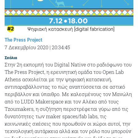
The Press Project
7 Δεκεμβρίου 2020
|
20:34:45
Σχόλια
Στην 2η εκπομπή του Digital Native στο ραδιόφωνο του
The Press Project, η ερευνητική ομάδα του Open Lab
Athens ασχολείται με την ψηφιακή κατασκευή,
αντιπαραβάλλοντας το πώς αναπτύσσεται σε αστικό
περιβάλλον και ύπαιθρο. Με καλεσμένους τον Μανώλη
από το LUDD Makerspace και τον Αλέκο από τους
Tzoumakers, η συζήτηση περιστρέφεται γύρω από τις
δυνατότητες των maker spaces/fab labs, τις
κοινωνικές σχέσεις που προωθούν οι χώροι αυτοί, την
τεχνολογική αυτάρκεια αλλά και τον ρόλο που μπορούν