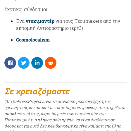
Σχετικοί σύνδεσμοι:
Ένα
ντοκιμαντέρ
για τους Tzoumakers από την
εκπομπή Αντιδραστήριο (ερτ3)
Cosmolocalism
Σε χρειαζόμαστε
Το ThePressProject είναι το μοναδικό μέσο ανεξάρτητης,
ερευνητικής και αποκαλυπτικής δημοσιογραφίας που στηρίζεται
αποκλειστικά στις μικρο-δωρεές των επισκεπτών του.
Πιστεύουμε ότι η πληροφορία πρέπει να είναι διαθέσιμη σε
όλους και για αυτό δεν κλειδώνουμε κανένα κομμάτι της ύλης