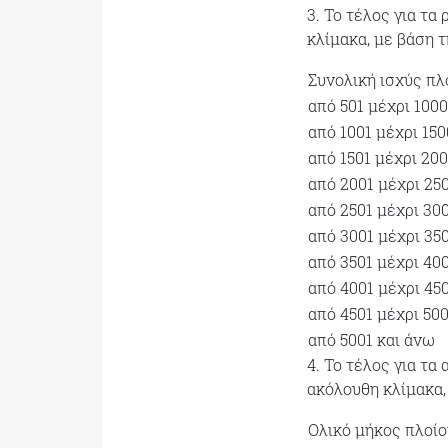
3. Το τέλος για τ
κλίμακα, με βάση 
Συνολική ισχύς πλ
από 501 μέχρι 1000
από 1001 μέχρι 150
από 1501 μέχρι 20
από 2001 μέχρι 25
από 2501 μέχρι 30
από 3001 μέχρι 35
από 3501 μέχρι 40
από 4001 μέχρι 45
από 4501 μέχρι 50
από 5001 και άνω
4. Το τέλος για τα
ακόλουθη κλίμακα,
Ολικό μήκος πλοίο