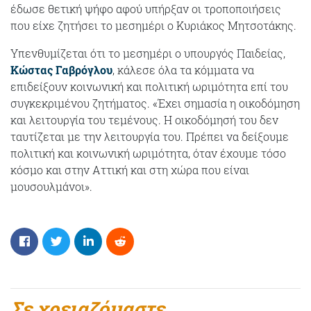
έδωσε θετική ψήφο αφού υπήρξαν οι τροποποιήσεις
που είχε ζητήσει το μεσημέρι ο Κυριάκος Μητσοτάκης.
Υπενθυμίζεται ότι το μεσημέρι ο υπουργός Παιδείας,
Κώστας Γαβρόγλου
, κάλεσε όλα τα κόμματα να
επιδείξουν κοινωνική και πολιτική ωριμότητα επί του
συγκεκριμένου ζητήματος. «Έχει σημασία η οικοδόμηση
και λειτουργία του τεμένους. Η οικοδόμησή του δεν
ταυτίζεται με την λειτουργία του. Πρέπει να δείξουμε
πολιτική και κοινωνική ωριμότητα, όταν έχουμε τόσο
κόσμο και στην Αττική και στη χώρα που είναι
μουσουλμάνοι».
Σε χρειαζόμαστε