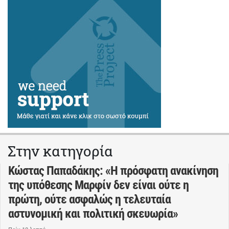
Στην κατηγορία
Κώστας Παπαδάκης: «Η πρόσφατη ανακίνηση
της υπόθεσης Μαρφίν δεν είναι ούτε η
πρώτη, ούτε ασφαλώς η τελευταία
αστυνομική και πολιτική σκευωρία»