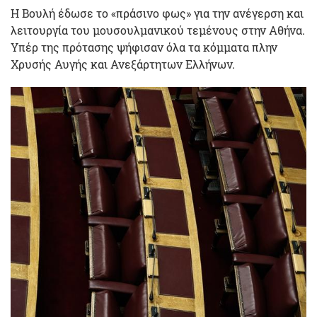
Η Βουλή έδωσε το «πράσινο φως» για την ανέγερση και
λειτουργία του μουσουλμανικού τεμένους στην Αθήνα.
Υπέρ της πρότασης ψήφισαν όλα τα κόμματα πλην
Χρυσής Αυγής και Ανεξάρτητων Ελλήνων.