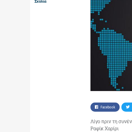
Σχόλια
Facebook
Λίγο πριν τη συνέ
Ραφίκ Χαρίρι