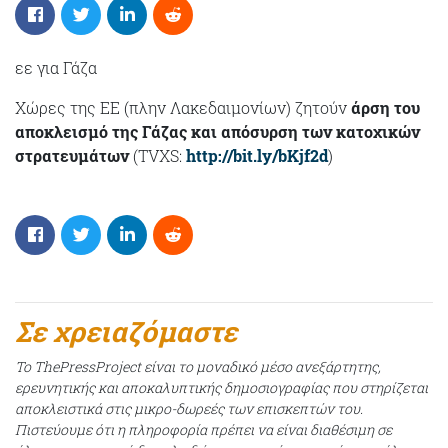
εε για Γάζα
Χώρες της ΕΕ (πλην Λακεδαιμονίων) ζητούν
άρση του
αποκλεισμό της Γάζας και απόσυρση των κατοχικών
στρατευμάτων
(TVXS:
http://bit.ly/bKjf2d
)
Σε χρειαζόμαστε
Το ThePressProject είναι το μοναδικό μέσο ανεξάρτητης,
ερευνητικής και αποκαλυπτικής δημοσιογραφίας που στηρίζεται
αποκλειστικά στις μικρο-δωρεές των επισκεπτών του.
Πιστεύουμε ότι η πληροφορία πρέπει να είναι διαθέσιμη σε