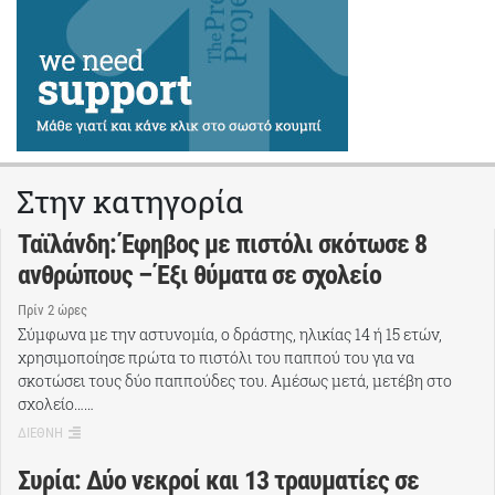
Στην κατηγορία
Ταϊλάνδη: Έφηβος με πιστόλι σκότωσε 8
ανθρώπους – Έξι θύματα σε σχολείο
Πρίν 2 ώρες
Σύμφωνα με την αστυνομία, ο δράστης, ηλικίας 14 ή 15 ετών,
χρησιμοποίησε πρώτα το πιστόλι του παππού του για να
σκοτώσει τους δύο παππούδες του. Αμέσως μετά, μετέβη στο
σχολείο……
ΔΙΕΘΝΗ
Συρία: Δύο νεκροί και 13 τραυματίες σε