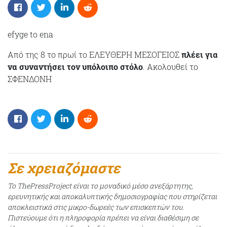
efyge to ena
Από της 8 το πρωί το ΕΛΕΥΘΕΡΗ ΜΕΣΟΓΕΙΟΣ
πλέει για
να συναντήσει τον υπόλοιπο στόλο
. Ακολουθεί το
ΣΦΕΝΔΟΝΗ
Σε χρειαζόμαστε
Το ThePressProject είναι το μοναδικό μέσο ανεξάρτητης,
ερευνητικής και αποκαλυπτικής δημοσιογραφίας που στηρίζεται
αποκλειστικά στις μικρο-δωρεές των επισκεπτών του.
Πιστεύουμε ότι η πληροφορία πρέπει να είναι διαθέσιμη σε