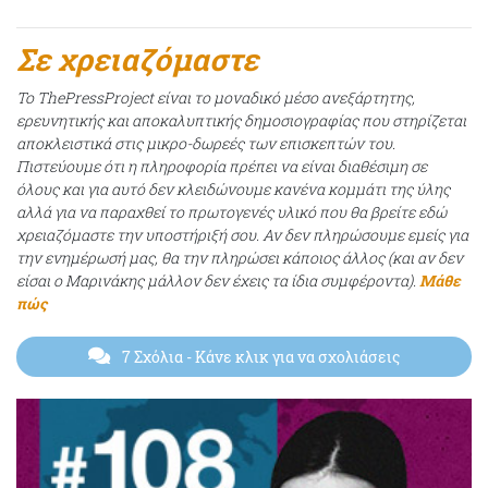
Σε χρειαζόμαστε
Το ThePressProject είναι το μοναδικό μέσο ανεξάρτητης,
ερευνητικής και αποκαλυπτικής δημοσιογραφίας που στηρίζεται
αποκλειστικά στις μικρο-δωρεές των επισκεπτών του.
Πιστεύουμε ότι η πληροφορία πρέπει να είναι διαθέσιμη σε
όλους και για αυτό δεν κλειδώνουμε κανένα κομμάτι της ύλης
αλλά για να παραχθεί το πρωτογενές υλικό που θα βρείτε εδώ
χρειαζόμαστε την υποστήριξή σου. Αν δεν πληρώσουμε εμείς για
την ενημέρωσή μας, θα την πληρώσει κάποιος άλλος (και αν δεν
είσαι ο Μαρινάκης μάλλον δεν έχεις τα ίδια συμφέροντα).
Μάθε
πώς
7 Σχόλια
- Κάνε κλικ για να σχολιάσεις