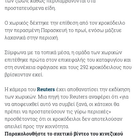
των ζώων, καθώς περιλαμβάνονται στα
προστατευόμενα είδη.
Ο χωρικός δέχτηκε την επίθεση από τον κροκόδειλο
την περασμένη Παρασκευή το πρωί, ενόσω μάζευε
λαχανικά στην περιοχή.
Σύμφωνα με τα τοπικά μέσα, η ομάδα των χωρικών
επιτέθηκε πρώτα στον επικεφαλής του καταφυγίου και
στη συνέχεια σφάγιασε και τους 292 κροκόδειλους που
βρίσκονταν εκεί.
H κάμερα του
Reuters
έχει αποθανατίσει την εκδίκηση
των χωρικών. Μια πηγή του Reuters αναφέρει ότι «για
να αποφευχθεί αυτό να συμβεί ξανά, οι κάτοχοι θα
πρέπει να προστατεύσουν τις γύρω περιοχές»
προσθέτοντας ότι οι κροκόδειλοι δεν αποτελούσαν
απειλεί προς την κοινότητα.
Παρακολουθήστε το σχετικό βίντεο του κινεζικού