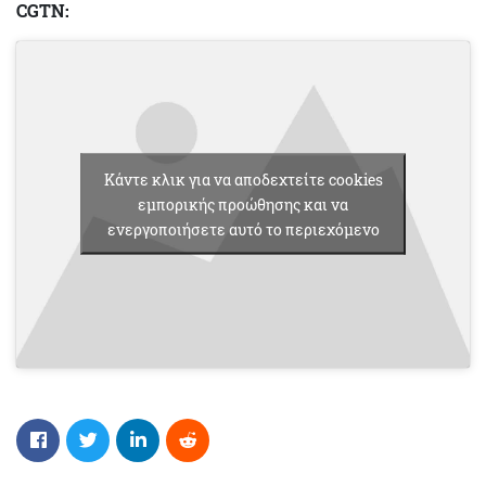
CGTN:
Κάντε κλικ για να αποδεχτείτε cookies
εμπορικής προώθησης και να
ενεργοποιήσετε αυτό το περιεχόμενο