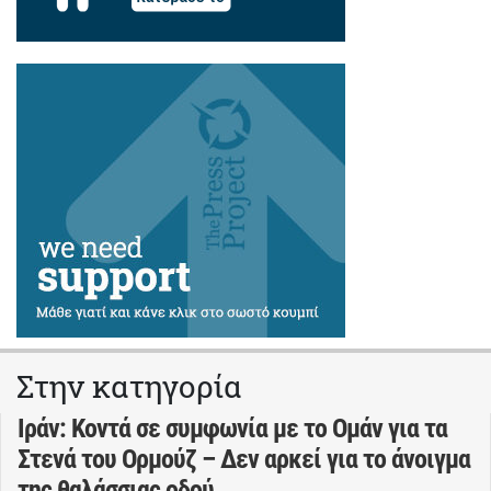
Στην κατηγορία
Ιράν: Κοντά σε συμφωνία με το Ομάν για τα
Στενά του Ορμούζ – Δεν αρκεί για το άνοιγμα
της θαλάσσιας οδού