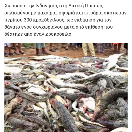
Χωρικοί στην Ινδονησία, στη Δυτική Παπούα,
οπλισμένοι με μαχαίρια, σφυριά και φτυάρια σκότωσαν
περίπου 300 κροκόδειλους, ως εκδίκηση για τον
θάνατο ενός συγχωριανού μετά από επίθεση που
δέχτηκε από έναν κροκόδειλο