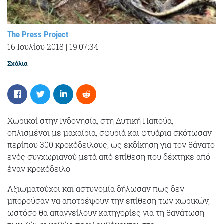
The Press Project
16 Ιουλίου 2018
|
19:07:34
Σχόλια
Χωρικοί στην Ινδονησία, στη Δυτική Παπούα,
οπλισμένοι με μαχαίρια, σφυριά και φτυάρια σκότωσαν
περίπου 300 κροκόδειλους, ως εκδίκηση για τον θάνατο
ενός συγχωριανού μετά από επίθεση που δέχτηκε από
έναν κροκόδειλο
Αξιωματούχοι και αστυνομία δήλωσαν πως δεν
μπορούσαν να αποτρέψουν την επίθεση των χωρικών,
ωστόσο θα απαγγείλουν κατηγορίες για τη θανάτωση