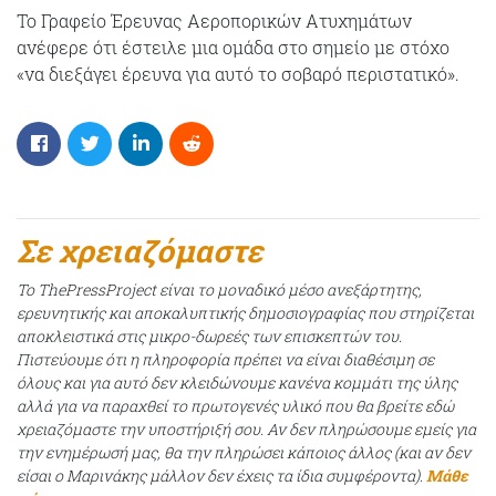
Το Γραφείο Έρευνας Αεροπορικών Ατυχημάτων
ανέφερε ότι έστειλε μια ομάδα στο σημείο με στόχο
«να διεξάγει έρευνα για αυτό το σοβαρό περιστατικό».
Σε χρειαζόμαστε
Το ThePressProject είναι το μοναδικό μέσο ανεξάρτητης,
ερευνητικής και αποκαλυπτικής δημοσιογραφίας που στηρίζεται
αποκλειστικά στις μικρο-δωρεές των επισκεπτών του.
Πιστεύουμε ότι η πληροφορία πρέπει να είναι διαθέσιμη σε
όλους και για αυτό δεν κλειδώνουμε κανένα κομμάτι της ύλης
αλλά για να παραχθεί το πρωτογενές υλικό που θα βρείτε εδώ
χρειαζόμαστε την υποστήριξή σου. Αν δεν πληρώσουμε εμείς για
την ενημέρωσή μας, θα την πληρώσει κάποιος άλλος (και αν δεν
είσαι ο Μαρινάκης μάλλον δεν έχεις τα ίδια συμφέροντα).
Μάθε