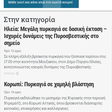
Στην κατηγορία
Ηλεία: Μεγάλη πυρκαγιά σε δασική έκταση –
Ισχυρές δυνάμεις της Πυροσβεστικής στο
σημείο
Πρίν 13 ώρες
Σε πλήρη εξέλιξη βρίσκεται πυρκαγιά που ξέσπασε περίπου στις
17:00 στην κοινότητα Μουζακίου, στον Δήμο Πύργου Ηλείας,
κινητοποιώντας ισχυρές δυνάμεις της Πυροσβεστικής.
ΕΛΛΑΔΑ
Κορωπί: Πυρκαγιά σε χαμηλή βλάστηση
Πρίν 14 ώρες
Πυρκαγιά εκδηλώθηκε το μεσημέρι της Κυριακής στην περιοχή
Ντρεμάτζι, στο Κορωπί Αττικής, όπου βρίσκονται διάσπαρτες
κατοικίες, επιχειρήσεις και καλλιέργειες.