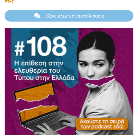
πώς
- Κάνε κλικ για να σχολιάσεις