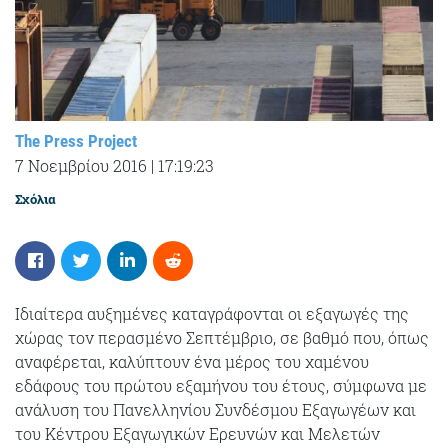
The Press Project
7 Νοεμβρίου 2016
|
17:19:23
Σχόλια
Ιδιαίτερα αυξημένες καταγράφονται οι εξαγωγές της
χώρας τον περασμένο Σεπτέμβριο, σε βαθμό που, όπως
αναφέρεται, καλύπτουν ένα μέρος του χαμένου
εδάφους του πρώτου εξαμήνου του έτους, σύμφωνα με
ανάλυση του Πανελληνίου Συνδέσμου Εξαγωγέων και
του Κέντρου Εξαγωγικών Ερευνών και Μελετών