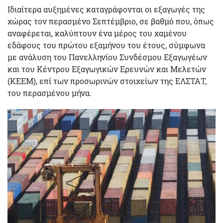
Ιδιαίτερα αυξημένες καταγράφονται οι εξαγωγές της
χώρας τον περασμένο Σεπτέμβριο, σε βαθμό που, όπως
αναφέρεται, καλύπτουν ένα μέρος του χαμένου
εδάφους του πρώτου εξαμήνου του έτους, σύμφωνα
με ανάλυση του Πανελληνίου Συνδέσμου Εξαγωγέων
και του Κέντρου Εξαγωγικών Ερευνών και Μελετών
(ΚΕΕΜ), επί των προσωρινών στοιχείων της ΕΛΣΤΑΤ,
του περασμένου μήνα.