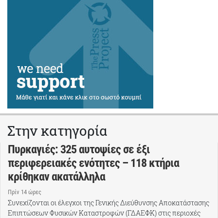
Στην κατηγορία
Πυρκαγιές: 325 αυτοψίες σε έξι
περιφερειακές ενότητες – 118 κτήρια
κρίθηκαν ακατάλληλα
Πρίν 14 ώρες
Συνεχίζονται οι έλεγχοι της Γενικής Διεύθυνσης Αποκατάστασης
Επιπτώσεων Φυσικών Καταστροφών (ΓΔΑΕΦΚ) στις περιοχές