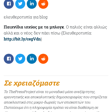
ελευθεροτυπία για blog
Παιχνίδια ισχύος με τα μπλογκ
. Ο παλιός είναι αλλιώς
αλλά και ο νέος δεν πάει πίσω (Ελευθεροτυπία:
http://bit.ly/cegVdn
)
Σε χρειαζόμαστε
Το ThePressProject είναι το μοναδικό μέσο ανεξάρτητης,
ερευνητικής και αποκαλυπτικής δημοσιογραφίας που στηρίζεται
αποκλειστικά στις μικρο-δωρεές των επισκεπτών του.
Πιστεύουμε ότι η πληροφορία πρέπει να είναι διαθέσιμη σε