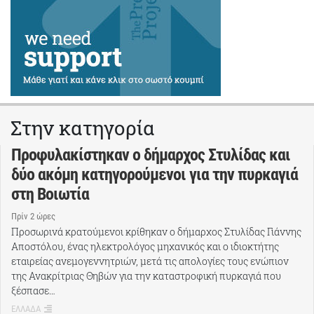
Στην κατηγορία
Προφυλακίστηκαν ο δήμαρχος Στυλίδας και
δύο ακόμη κατηγορούμενοι για την πυρκαγιά
στη Βοιωτία
Πρίν 2 ώρες
Προσωρινά κρατούμενοι κρίθηκαν ο δήμαρχος Στυλίδας Γιάννης
Αποστόλου, ένας ηλεκτρολόγος μηχανικός και ο ιδιοκτήτης
εταιρείας ανεμογεννητριών, μετά τις απολογίες τους ενώπιον
της Ανακρίτριας Θηβών για την καταστροφική πυρκαγιά που
ξέσπασε…
ΕΛΛΑΔΑ