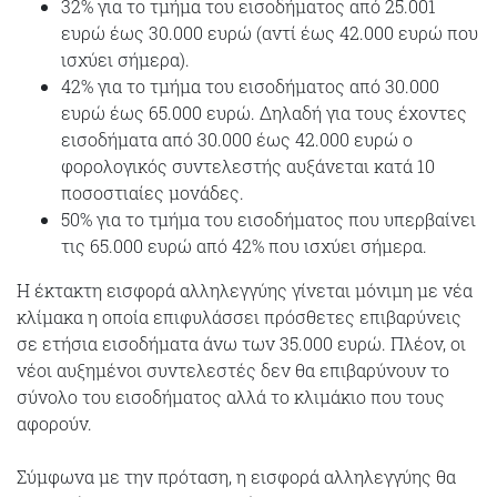
32% για το τμήμα του εισοδήματος από 25.001
ευρώ έως 30.000 ευρώ (αντί έως 42.000 ευρώ που
ισχύει σήμερα).
42% για το τμήμα του εισοδήματος από 30.000
ευρώ έως 65.000 ευρώ. Δηλαδή για τους έχοντες
εισοδήματα από 30.000 έως 42.000 ευρώ ο
φορολογικός συντελεστής αυξάνεται κατά 10
ποσοστιαίες μονάδες.
50% για το τμήμα του εισοδήματος που υπερβαίνει
τις 65.000 ευρώ από 42% που ισχύει σήμερα.
Η έκτακτη εισφορά αλληλεγγύης γίνεται μόνιμη με νέα
κλίμακα η οποία επιφυλάσσει πρόσθετες επιβαρύνεις
σε ετήσια εισοδήματα άνω των 35.000 ευρώ. Πλέον, οι
νέοι αυξημένοι συντελεστές δεν θα επιβαρύνουν το
σύνολο του εισοδήματος αλλά το κλιμάκιο που τους
αφορούν.
Σύμφωνα με την πρόταση, η εισφορά αλληλεγγύης θα