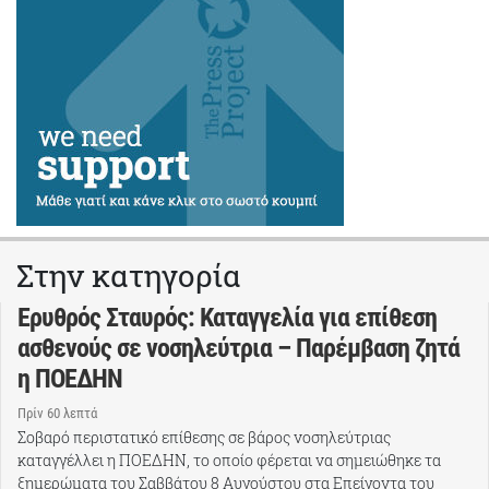
Στην κατηγορία
Ερυθρός Σταυρός: Καταγγελία για επίθεση
ασθενούς σε νοσηλεύτρια – Παρέμβαση ζητά
η ΠΟΕΔΗΝ
Πρίν 60 λεπτά
Σοβαρό περιστατικό επίθεσης σε βάρος νοσηλεύτριας
καταγγέλλει η ΠΟΕΔΗΝ, το οποίο φέρεται να σημειώθηκε τα
ξημερώματα του Σαββάτου 8 Αυγούστου στα Επείγοντα του