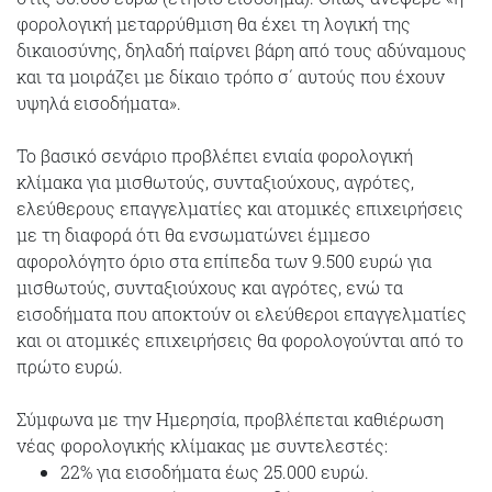
φορολογική μεταρρύθμιση θα έχει τη λογική της
δικαιοσύνης, δηλαδή παίρνει βάρη από τους αδύναμους
και τα μοιράζει με δίκαιο τρόπο σ΄ αυτούς που έχουν
υψηλά εισοδήματα».
Το βασικό σενάριο προβλέπει ενιαία φορολογική
κλίμακα για μισθωτούς, συνταξιούχους, αγρότες,
ελεύθερους επαγγελματίες και ατομικές επιχειρήσεις
με τη διαφορά ότι θα ενσωματώνει έμμεσο
αφορολόγητο όριο στα επίπεδα των 9.500 ευρώ για
μισθωτούς, συνταξιούχους και αγρότες, ενώ τα
εισοδήματα που αποκτούν οι ελεύθεροι επαγγελματίες
και οι ατομικές επιχειρήσεις θα φορολογούνται από το
πρώτο ευρώ.
Σύμφωνα με την Ημερησία, προβλέπεται καθιέρωση
νέας φορολογικής κλίμακας με συντελεστές:
22% για εισοδήματα έως 25.000 ευρώ.