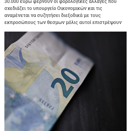
30.000 ευρώ φέρνουν οι φορολογικές αλλαγές που
σχεδιάζει το υπουργείο Οικονομικών και τις
αναμένεται να συζητήσει διεξοδικά με τους
εκπροσώπους των θεσμων μόλις αυτοί επιστρέψουν