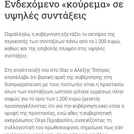
Ενδεχόμενο «κούρεμα» σε
υψηλές συντάξεις
Παράλληλα, η κυβέρνηση εξετάζει το σενάριο της
περικοπής των συντάξεων πάνω από τα 1.200 ευρώ,
καθώς και της επιβολής πλαφόν στις υψηλές
συντάξεις.
Στη συνέντευξή του στο Star ο Αλέξης Τσίπρας
επανέλαβε ότι βασική αρχή της κυβέρνησης στη
διαπραγμάτευση με τους πιστωτές είναι η προστασία
όλων των συντάξεων, ωστόσο μίλησε εμμέσως πλην
σαφώς για το όριο των 1.200 ευρώ (μεικτά)
προαναγγέλλοντας ότι για την κυβέρνηση εκεί είναι η
οροφή της προστασίας, ενώ χθες η κυβερνητική
εκπρόσωπος Όλγα Γεροβασίλη, συνεχίζοντας τη
συλλογιστική του πρωθυπουργού, σημείωσε πως εάν