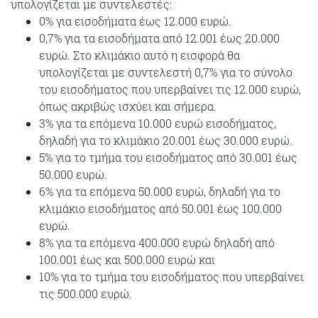
υπολογίζεται με συντελεστές:
0% για εισοδήματα έως 12.000 ευρώ.
0,7% για τα εισοδήματα από 12.001 έως 20.000
ευρώ. Στο κλιμάκιο αυτό η εισφορά θα
υπολογίζεται με συντελεστή 0,7% για το σύνολο
του εισοδήματος που υπερβαίνει τις 12.000 ευρώ,
όπως ακριβώς ισχύει και σήμερα.
3% για τα επόμενα 10.000 ευρώ εισοδήματος,
δηλαδή για το κλιμάκιο 20.001 έως 30.000 ευρώ.
5% για το τμήμα του εισοδήματος από 30.001 έως
50.000 ευρώ.
6% για τα επόμενα 50.000 ευρώ, δηλαδή για το
κλιμάκιο εισοδήματος από 50.001 έως 100.000
ευρώ.
8% για τα επόμενα 400.000 ευρώ δηλαδή από
100.001 έως και 500.000 ευρώ και
10% για το τμήμα του εισοδήματος που υπερβαίνει
τις 500.000 ευρώ.