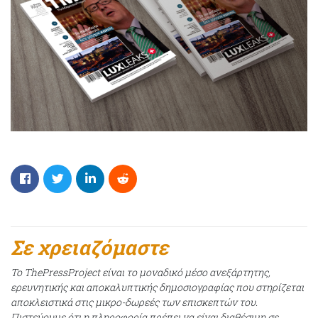
Σε χρειαζόμαστε
Το ThePressProject είναι το μοναδικό μέσο ανεξάρτητης,
ερευνητικής και αποκαλυπτικής δημοσιογραφίας που στηρίζεται
αποκλειστικά στις μικρο-δωρεές των επισκεπτών του.
Πιστεύουμε ότι η πληροφορία πρέπει να είναι διαθέσιμη σε