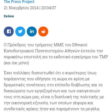
The Press Project
21 Νοεμβρίου 2014
|
20:04:07
Σχόλια
Ο Πρόεδρος του τμήματος ΜΜΕ του Εθνικού
Καποδιστριακού Πανεπιστημίου Αθηνών έστειλε την
παρακάτω επιστολή για το εκδοτικό εγχείρημα του TMP
(και όχι μόνο)
Έχει πολλάκις διαπιστωθεί ότι ο κυριότερος ίσως
παράγοντας που οδήγησε τη χώρα σε κρίση με
δραματικές συνέπειες στο επίπεδο διαβίωσης και τα
δικαιώματα των εργαζομένων και των οικογενειών
τους στη χώρα μας, είναι η διαπλοκή της πολιτικής με
την οικονομική εξουσία, των οποίων γέφυρα και
συνδετικός κρίκος ήταν και παραμένουν τα μεγάλα,