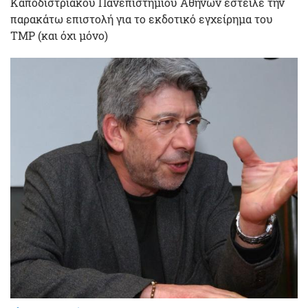
Καποδιστριακού Πανεπιστημίου Αθηνών έστειλε την
παρακάτω επιστολή για το εκδοτικό εγχείρημα του
TMP (και όχι μόνο)