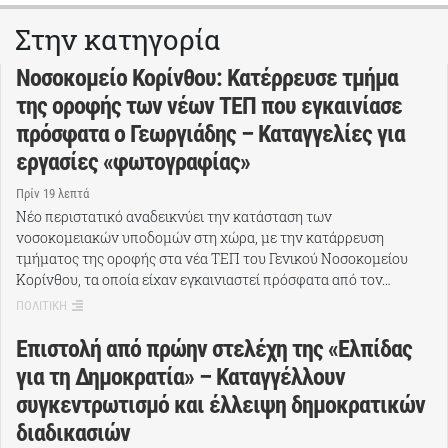
Στην κατηγορία
Νοσοκομείο Κορίνθου: Κατέρρευσε τμήμα
της οροφής των νέων ΤΕΠ που εγκαινίασε
πρόσφατα ο Γεωργιάδης – Καταγγελίες για
εργασίες «φωτογραφίας»
Πρίν 19 λεπτά
Νέο περιστατικό αναδεικνύει την κατάσταση των
νοσοκομειακών υποδομών στη χώρα, με την κατάρρευση
τμήματος της οροφής στα νέα ΤΕΠ του Γενικού Νοσοκομείου
Κορίνθου, τα οποία είχαν εγκαινιαστεί πρόσφατα από τον…
ΠΟΛΙΤΙΚΗ
Επιστολή από πρώην στελέχη της «Ελπίδας
για τη Δημοκρατία» – Καταγγέλλουν
συγκεντρωτισμό και έλλειψη δημοκρατικών
διαδικασιών