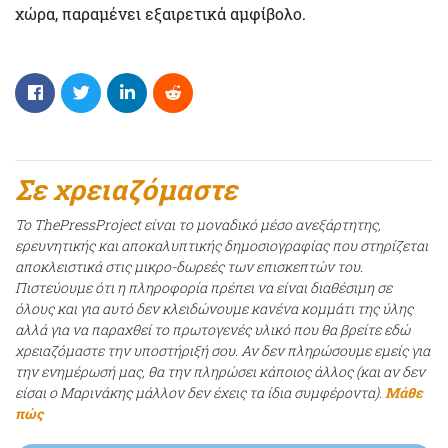
χώρα, παραμένει εξαιρετικά αμφίβολο.
Σε χρειαζόμαστε
Το ThePressProject είναι το μοναδικό μέσο ανεξάρτητης,
ερευνητικής και αποκαλυπτικής δημοσιογραφίας που στηρίζεται
αποκλειστικά στις μικρο-δωρεές των επισκεπτών του.
Πιστεύουμε ότι η πληροφορία πρέπει να είναι διαθέσιμη σε
όλους και για αυτό δεν κλειδώνουμε κανένα κομμάτι της ύλης
αλλά για να παραχθεί το πρωτογενές υλικό που θα βρείτε εδώ
χρειαζόμαστε την υποστήριξή σου. Αν δεν πληρώσουμε εμείς για
την ενημέρωσή μας, θα την πληρώσει κάποιος άλλος (και αν δεν
είσαι ο Μαρινάκης μάλλον δεν έχεις τα ίδια συμφέροντα).
Μάθε
πώς