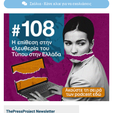
Σχόλια
- Κάνε κλικ για να σχολιάσεις