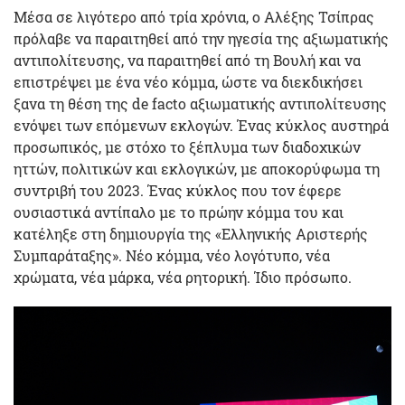
Μέσα σε λιγότερο από τρία χρόνια, ο Αλέξης Τσίπρας
πρόλαβε να παραιτηθεί από την ηγεσία της αξιωματικής
αντιπολίτευσης, να παραιτηθεί από τη Βουλή και να
επιστρέψει με ένα νέο κόμμα, ώστε να διεκδικήσει
ξανα τη θέση της de facto αξιωματικής αντιπολίτευσης
ενόψει των επόμενων εκλογών. Ένας κύκλος αυστηρά
προσωπικός, με στόχο το ξέπλυμα των διαδοχικών
ηττών, πολιτικών και εκλογικών, με αποκορύφωμα τη
συντριβή του 2023. Ένας κύκλος που τον έφερε
ουσιαστικά αντίπαλο με το πρώην κόμμα του και
κατέληξε στη δημιουργία της «Ελληνικής Αριστερής
Συμπαράταξης». Νέο κόμμα, νέο λογότυπο, νέα
χρώματα, νέα μάρκα, νέα ρητορική. Ίδιο πρόσωπο.