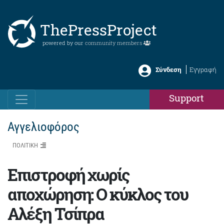
ThePressProject
powered by our
community members
Σύνδεση
Εγγραφή
Support
Αγγελιοφόρος
ΠΟΛΙΤΙΚΗ
Επιστροφή χωρίς
αποχώρηση: Ο κύκλος του
Αλέξη Τσίπρα