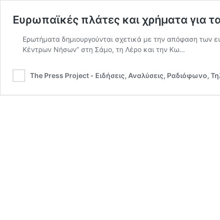
Ευρωπαϊκές πλάτες και χρήματα για τ
Ερωτήματα δημιουργούνται σχετικά με την απόφαση των 
Κέντρων Νήσων” στη Σάμο, τη Λέρο και την Κω…
The Press Project - Ειδήσεις, Αναλύσεις, Ραδιόφωνο, Τ