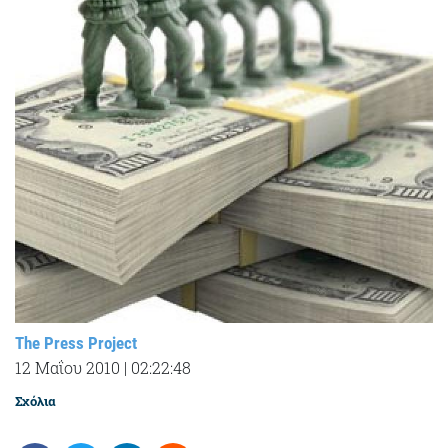
The Press Project
12 Μαΐου 2010
|
02:22:48
Σχόλια