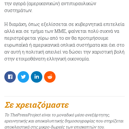
την αγορά (αμερικανικών) αντιπυραυλικών
συστημάτων.
Η διαμάχη, όπως εξελίσσεται σε κυβερνητικά επιτελεία
αλλά και σε τμήμα των ΜΜΕ, φαίνεται πολύ συχνά να
περιστρέφεται γύρω από το αν θα προτιμήσουμε
ευρωπαϊκά ή αμερικανικά οπλικά συστήματα και όχι στο
αν αυτή η πολιτική απειλεί να δώσει την χαριστική βολή
στην ετοιμοθάνατη ελληνική οικονομία.
Σε χρειαζόμαστε
Το ThePressProject είναι το μοναδικό μέσο ανεξάρτητης,
ερευνητικής και αποκαλυπτικής δημοσιογραφίας που στηρίζεται
αποκλειστικά στις μικρο-δωρεές των επισκεπτών του.