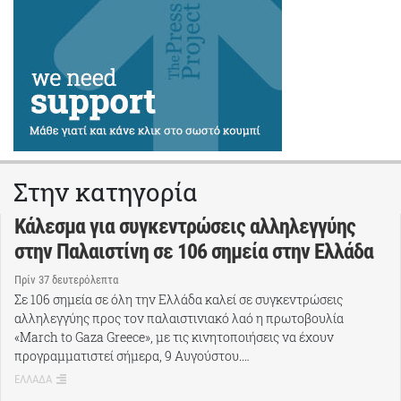
Στην κατηγορία
Κάλεσμα για συγκεντρώσεις αλληλεγγύης
στην Παλαιστίνη σε 106 σημεία στην Ελλάδα
Πρίν 37 δευτερόλεπτα
Σε 106 σημεία σε όλη την Ελλάδα καλεί σε συγκεντρώσεις
αλληλεγγύης προς τον παλαιστινιακό λαό η πρωτοβουλία
«March to Gaza Greece», με τις κινητοποιήσεις να έχουν
προγραμματιστεί σήμερα, 9 Αυγούστου.…
ΕΛΛΑΔΑ