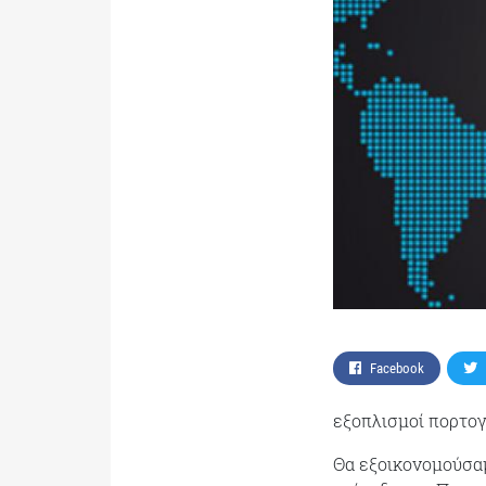
Facebook
εξοπλισμοί πορτογ
Θα εξοικονομούσα