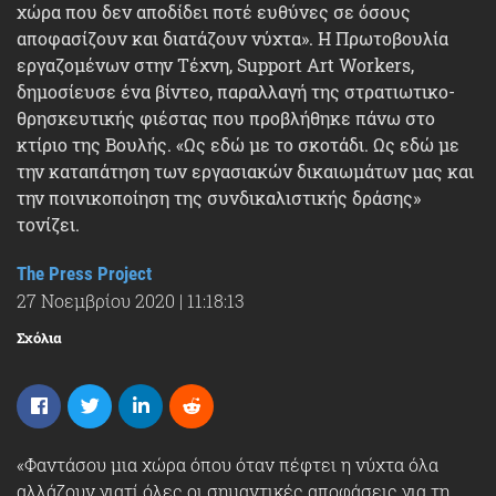
χώρα που δεν αποδίδει ποτέ ευθύνες σε όσους
αποφασίζουν και διατάζουν νύχτα». Η Πρωτοβουλία
εργαζομένων στην Τέχνη, Support Art Workers,
δημοσίευσε ένα βίντεο, παραλλαγή της στρατιωτικο-
θρησκευτικής φιέστας που προβλήθηκε πάνω στο
κτίριο της Βουλής. «Ως εδώ με το σκοτάδι. Ως εδώ με
την καταπάτηση των εργασιακών δικαιωμάτων μας και
την ποινικοποίηση της συνδικαλιστικής δράσης»
τονίζει.
The Press Project
27 Νοεμβρίου 2020
|
11:18:13
Σχόλια
«Φαντάσου μια χώρα όπου όταν πέφτει η νύχτα όλα
αλλάζουν γιατί όλες οι σημαντικές αποφάσεις για τη