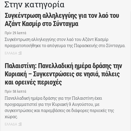
Στην κατηγορία
Συγκέντρωση αλληλεγγύης για τον λαό του
Αζάντ Κασμίρ στο Σύνταγμα
Πρίν 29 λεπτά
Συγκέντρωση αλληλεγγύης στον λαό του Αζάντ Κασμίρ
πραγματοποιήθηκε το απόγευμα της Παρασκευής στο Σύνταγμα.
ΕΛΛΑΔΑ
Παλαιστίνη: Πανελλαδική ημέρα δράσης την
Κυριακή – Συγκεντρώσεις σε νησιά, πόλεις
και ορεινές περιοχές
Πρίν 58 λεπτά
Πανελλαδική ημέρα δράσης για την Παλαιστίνη έχει
προγραμματιστεί για την Κυριακή 9 Αυγούστου, με
συγκεντρώσεις και παρεμβάσεις σε διάφορες περιοχές της
χώρας.
ΕΛΛΑΔΑ