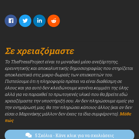
Σε χρειαζόμαστε
Το ThePressProject είναι το μοναδικό μέσο ανεξάρτητης,
ερευνητικής και αποκαλυπτικής δημοσιογραφίας που στηρίζεται
αποκλειστικά στις μικρο-δωρεές των επισκεπτών του.
Πιστεύουμε ότι η πληροφορία πρέπει να είναι διαθέσιμη σε
όλους και για αυτό δεν κλειδώνουμε κανένα κομμάτι της ύλης
αλλά για να παραχθεί το πρωτογενές υλικό που θα βρείτε εδώ
χρειαζόμαστε την υποστήριξή σου. Αν δεν πληρώσουμε εμείς για
την ενημέρωσή μας, θα την πληρώσει κάποιος άλλος (και αν δεν
είσαι ο Μαρινάκης μάλλον δεν έχεις τα ίδια συμφέροντα).
Μάθε
πώς
5 Σχόλια
- Κάνε κλικ για να σχολιάσεις