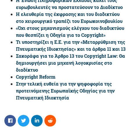
Η Ένωση Πληροφορικών Ελλάδας καλεί τους
ευρωβουλευτές να προστατεύσουν το Διαδίκτυο
Η ελευθερία της έκφρασης και του διαδικτύου
στο χειρουργικό τραπέζι του Ευρωκοινοβουλίου
«Όχι στους μηχανισμούς ελέγχου του διαδικτύου
που θεσπίζει η Οδηγία για το Copyright»
Τι υποστηρίζει η Ε.Ε. για την «Μεταρρύθμιση της
Πνευματικής Ιδιοκτησίας» και τα άρθρα 11 και 13
Σακοράφα για το Άρθρο 13 του Copyright Law: Θα
δημιουργήσει μια μηχανή λογοκρισίας στο
διαδίκτυο
Copyright Reform
Στην τελική ευθεία για την ψηφοφορία της
προτεινόμενης Ευρωπαϊκής Οδηγίας για την
Πνευματική Ιδιοκτησία