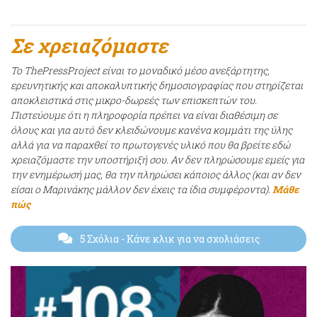
Σε χρειαζόμαστε
Το ThePressProject είναι το μοναδικό μέσο ανεξάρτητης,
ερευνητικής και αποκαλυπτικής δημοσιογραφίας που στηρίζεται
αποκλειστικά στις μικρο-δωρεές των επισκεπτών του.
Πιστεύουμε ότι η πληροφορία πρέπει να είναι διαθέσιμη σε
όλους και για αυτό δεν κλειδώνουμε κανένα κομμάτι της ύλης
αλλά για να παραχθεί το πρωτογενές υλικό που θα βρείτε εδώ
χρειαζόμαστε την υποστήριξή σου. Αν δεν πληρώσουμε εμείς για
την ενημέρωσή μας, θα την πληρώσει κάποιος άλλος (και αν δεν
είσαι ο Μαρινάκης μάλλον δεν έχεις τα ίδια συμφέροντα).
Μάθε
πώς
5 Σχόλια
- Κάνε κλικ για να σχολιάσεις