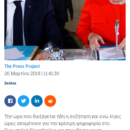
The Press Project
26 Μαρτίου 2019
|
11:41:30
Σχόλια
Την ώρα που διεξάγεται ήδη η συζήτηση και ενώ λίγες
ώρες απομένουν για την κρίσιμη ψηφοφορία στο