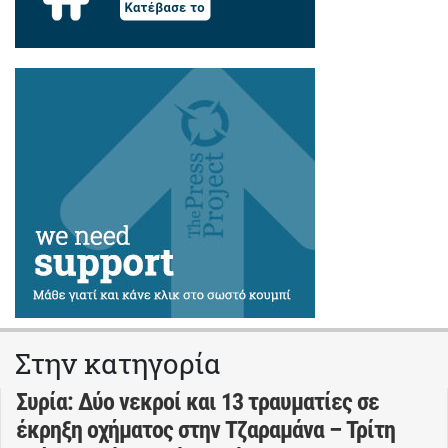
Στην κατηγορία
Συρία: Δύο νεκροί και 13 τραυματίες σε
έκρηξη οχήματος στην Τζαραμάνα – Τρίτη