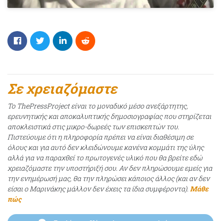
Σε χρειαζόμαστε
Το ThePressProject είναι το μοναδικό μέσο ανεξάρτητης,
ερευνητικής και αποκαλυπτικής δημοσιογραφίας που στηρίζεται
αποκλειστικά στις μικρο-δωρεές των επισκεπτών του.
Πιστεύουμε ότι η πληροφορία πρέπει να είναι διαθέσιμη σε
όλους και για αυτό δεν κλειδώνουμε κανένα κομμάτι της ύλης
αλλά για να παραχθεί το πρωτογενές υλικό που θα βρείτε εδώ
χρειαζόμαστε την υποστήριξή σου. Αν δεν πληρώσουμε εμείς για
την ενημέρωσή μας, θα την πληρώσει κάποιος άλλος (και αν δεν
είσαι ο Μαρινάκης μάλλον δεν έχεις τα ίδια συμφέροντα).
Μάθε
πώς