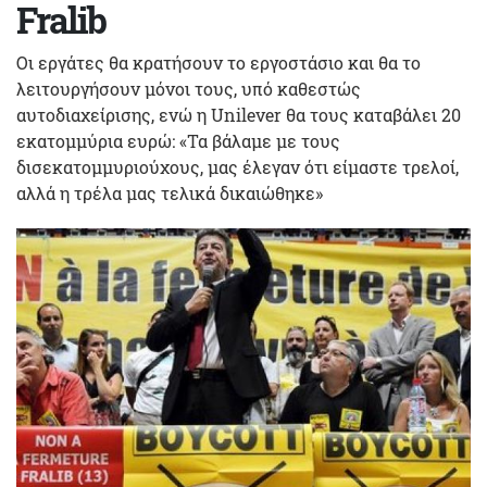
Fralib
Οι εργάτες θα κρατήσουν το εργοστάσιο και θα το
λειτουργήσουν μόνοι τους, υπό καθεστώς
αυτοδιαχείρισης, ενώ η Unilever θα τους καταβάλει 20
εκατομμύρια ευρώ: «Τα βάλαμε με τους
δισεκατομμυριούχους, μας έλεγαν ότι είμαστε τρελοί,
αλλά η τρέλα μας τελικά δικαιώθηκε»