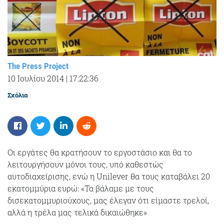
The Press Project
10 Ιουλίου 2014
|
17:22:36
Σχόλια
Οι εργάτες θα κρατήσουν το εργοστάσιο και θα το
λειτουργήσουν μόνοι τους, υπό καθεστώς
αυτοδιαχείρισης, ενώ η Unilever θα τους καταβάλει 20
εκατομμύρια ευρώ: «Τα βάλαμε με τους
δισεκατομμυριούχους, μας έλεγαν ότι είμαστε τρελοί,
αλλά η τρέλα μας τελικά δικαιώθηκε»