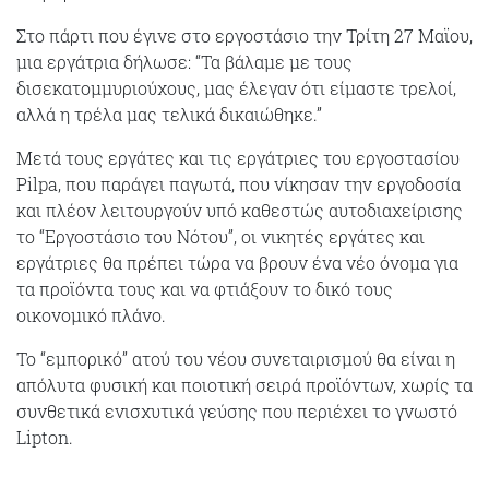
Στο πάρτι που έγινε στο εργοστάσιο την Τρίτη 27 Μαϊου,
μια εργάτρια δήλωσε: “Τα βάλαμε με τους
δισεκατομμυριούχους, μας έλεγαν ότι είμαστε τρελοί,
αλλά η τρέλα μας τελικά δικαιώθηκε.”
Μετά τους εργάτες και τις εργάτριες του εργοστασίου
Pilpa, που παράγει παγωτά, που νίκησαν την εργοδοσία
και πλέον λειτουργούν υπό καθεστώς αυτοδιαχείρισης
το “Εργοστάσιο του Νότου”, οι νικητές εργάτες και
εργάτριες θα πρέπει τώρα να βρουν ένα νέο όνομα για
τα προϊόντα τους και να φτιάξουν το δικό τους
οικονομικό πλάνο.
Το “εμπορικό” ατού του νέου συνεταιρισμού θα είναι η
απόλυτα φυσική και ποιοτική σειρά προϊόντων, χωρίς τα
συνθετικά ενισχυτικά γεύσης που περιέχει το γνωστό
Lipton.