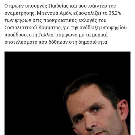
Ο πρώην υπουργός Παιδείας και αουτσάιντερ της
αναμέτρησης, Μπενουά Αμόν, εξασφαλίζει το 35,2%
των ψήφων στις προκριματικές εκλογές του
Σοσιαλιστικού Κόμματος, για την ανάδειξη υποψηφίου
προέδρου, στη Γαλλία, σύμφωνα με τα μερικά
αποτελέσματα που δόθηκαν στη δημοσιότητα