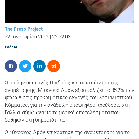
The Press Project
22 Ιανουαρίου 2017
|
22:22:03
Σχόλια
Ο πρώην υπουργός Παιδείας και αουτσάιντερ της
αναμέτρησης, Μπενουά Αμόν, εξασφαλίζει το 35,2% των
ψήφων στις προκριματικές εκλογές του Σοσιαλιστικού
Κόμματος, για την ανάδειξη υποψηφίου προέδρου, στη
Γαλλία, σύμφωνα με τα μερικά αποτελέσματα που
δόθηκαν στη δημοσιότητα
Ο 48χρονος Αμόν επικράτησε της αναμέτρησης για το