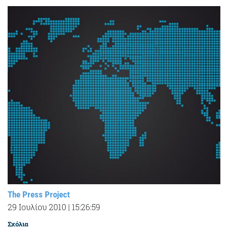
The Press Project
29 Ιουλίου 2010
|
15:26:59
Σχόλια