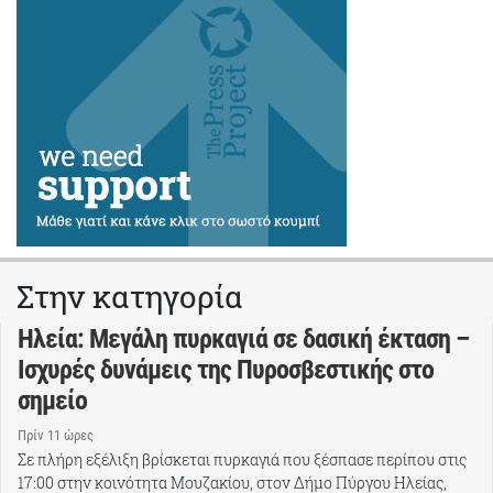
Στην κατηγορία
Ηλεία: Μεγάλη πυρκαγιά σε δασική έκταση –
Ισχυρές δυνάμεις της Πυροσβεστικής στο
σημείο
Πρίν 11 ώρες
Σε πλήρη εξέλιξη βρίσκεται πυρκαγιά που ξέσπασε περίπου στις
17:00 στην κοινότητα Μουζακίου, στον Δήμο Πύργου Ηλείας,