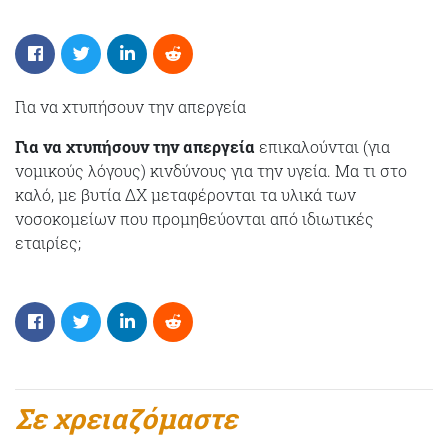
Για να χτυπήσουν την απεργεία
Για να χτυπήσουν την απεργεία
επικαλούνται (για
νομικούς λόγους) κινδύνους για την υγεία. Μα τι στο
καλό, με βυτία ΔΧ μεταφέρονται τα υλικά των
νοσοκομείων που προμηθεύονται από ιδιωτικές
εταιρίες;
Σε χρειαζόμαστε