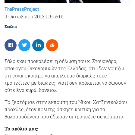
ThePressProject
9 Οκτωβρίου 2013
|
15:55:01
Σχόλια
Σάλο έχει προκαλέσει η δήλωση του κ. Στουρνάρα,
υπουργού Οικονομικών της Ελλάδας, ότι «δεν νομίζω
ότι είναι σκόπιμο να απειλούμε διαρκώς τους
τραπεζίτες με διώξεις, γιατί δεν πρόκειται να δώσουν
ούτε ένα ευρώ δάνειο».
Tο ξεστόμισε στην εκπομπή του Νίκου Χατζηνικολάου
προχθές, όταν πολίτης άσκησε κριτική για τα
θαλασσοδάνεια που έδωσαν οι τράπεζες σε κόμματα.
Το σχόλιό μας: