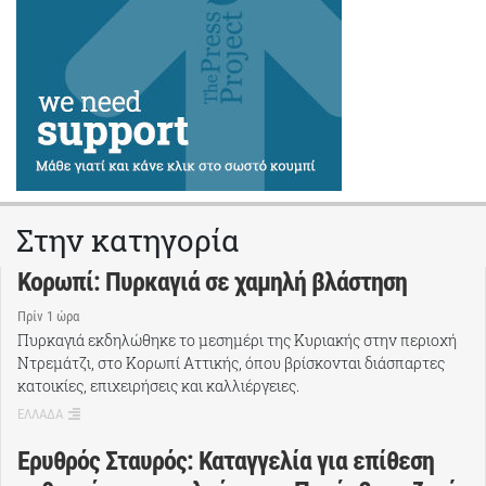
Στην κατηγορία
Κορωπί: Πυρκαγιά σε χαμηλή βλάστηση
Πρίν 1 ώρα
Πυρκαγιά εκδηλώθηκε το μεσημέρι της Κυριακής στην περιοχή
Ντρεμάτζι, στο Κορωπί Αττικής, όπου βρίσκονται διάσπαρτες
κατοικίες, επιχειρήσεις και καλλιέργειες.
ΕΛΛΑΔΑ
Ερυθρός Σταυρός: Καταγγελία για επίθεση