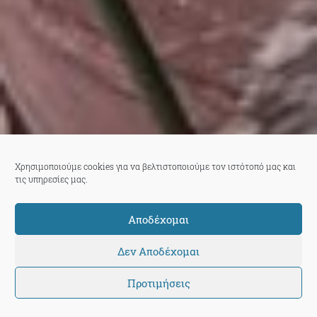
Χρησιμοποιούμε cookies για να βελτιστοποιούμε τον ιστότοπό μας και
τις υπηρεσίες μας.
Αποδέχομαι
Δεν Αποδέχομαι
Προτιμήσεις