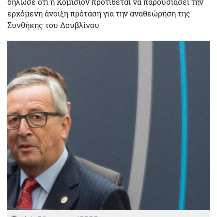
δήλωσε ότι η Κομισιόν προτίθεται να παρουσιάσει την
ερχόμενη άνοιξη πρόταση για την αναθεώρηση της
Συνθήκης του Δουβλίνου