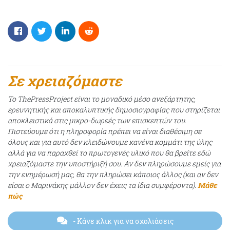
Σε χρειαζόμαστε
Το ThePressProject είναι το μοναδικό μέσο ανεξάρτητης,
ερευνητικής και αποκαλυπτικής δημοσιογραφίας που στηρίζεται
αποκλειστικά στις μικρο-δωρεές των επισκεπτών του.
Πιστεύουμε ότι η πληροφορία πρέπει να είναι διαθέσιμη σε
όλους και για αυτό δεν κλειδώνουμε κανένα κομμάτι της ύλης
αλλά για να παραχθεί το πρωτογενές υλικό που θα βρείτε εδώ
χρειαζόμαστε την υποστήριξή σου. Αν δεν πληρώσουμε εμείς για
την ενημέρωσή μας, θα την πληρώσει κάποιος άλλος (και αν δεν
είσαι ο Μαρινάκης μάλλον δεν έχεις τα ίδια συμφέροντα).
Μάθε
πώς
- Κάνε κλικ για να σχολιάσεις