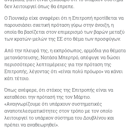
δεν λειτουργεί όπως θα έπρεπε.
Ο Γιουνκέρ είχε αναφέρει ότι η Επιτροπή προτίθεται να
παρουσιάσει σχετική πρόταση γύρω στην άνοιξη, η
οποία θα βασίζεται στον επιμερισμό των βαρών μεταξύ
των κρατών-μελών της ΕΕ στο θέμα των προσφύγων.
Από την πλευρά της, η εκπρόσωπος, αρμόδια για θέματα
μετανάστευσης, Νατάσα Μπερτρό, απέφυγε να δώσει
περισσότερες λεπτομέρειες για την πρόταση της
Επιτροπής, λέγοντας ότι «είναι πολύ πρόωρο» να κάνει
κάτι τέτοιο.
Όπως ανέφερε, ότι στόχος της Επιτροπής είναι να
καταθέσει την πρότασή της τον Μάρτιο.
«Αναγνωρίζουμε ότι υπάρχουν συστηματικές
αναποτελεσματικότητες στον τρόπο με τον οποίο
λειτουργεί το υπάρχον σύστημα του Δουβλίνου και
πρέπει να αναθεωρηθεί».