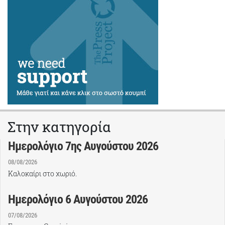
Στην κατηγορία
Ημερολόγιο 7ης Αυγούστου 2026
08/08/2026
Καλοκαίρι στο χωριό.
Ημερολόγιο 6 Αυγούστου 2026
07/08/2026