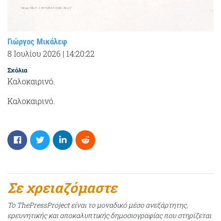
Γιώργος Μικάλεφ
8 Ιουλίου 2026
|
14:20:22
Σχόλια
Καλοκαιρινό.
Καλοκαιρινό.
Σε χρειαζόμαστε
Το ThePressProject είναι το μοναδικό μέσο ανεξάρτητης,
ερευνητικής και αποκαλυπτικής δημοσιογραφίας που στηρίζεται