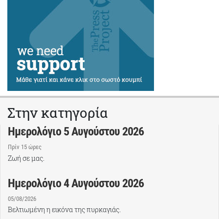
Στην κατηγορία
Ημερολόγιο 5 Αυγούστου 2026
Πρίν 15 ώρες
Ζωή σε μας.
Ημερολόγιο 4 Αυγούστου 2026
05/08/2026
Βελτιωμένη η εικόνα της πυρκαγιάς.