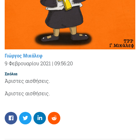
Γιώργος Μικάλεφ
9 Φεβρουαρίου 2021
|
09:56:20
Σχόλια
Άριστες αισθήσεις.
Άριστες αισθήσεις.