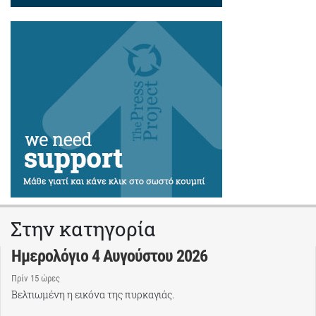
Στην κατηγορία
Ημερολόγιο 4 Αυγούστου 2026
Πρίν 15 ώρες
Βελτιωμένη η εικόνα της πυρκαγιάς.