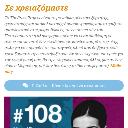
Σε χρειαζόμαστε
Το ThePressProject είναι το μοναδικό μέσο ανεξάρτητης,
ερευνητικής και αποκαλυπτικής δημοσιογραφίας που στηρίζεται
αποκλειστικά στις μικρο-δωρεές των επισκεπτών του.
Πιστεύουμε ότι η πληροφορία πρέπει να είναι διαθέσιμη σε
όλους και για αυτό δεν κλειδώνουμε κανένα κομμάτι της ύλης
αλλά για να παραχθεί το πρωτογενές υλικό που θα βρείτε εδώ
χρειαζόμαστε την υποστήριξή σου. Αν δεν πληρώσουμε εμείς για
την ενημέρωσή μας, θα την πληρώσει κάποιος άλλος (και αν δεν
είσαι ο Μαρινάκης μάλλον δεν έχεις τα ίδια συμφέροντα).
Μάθε
πώς
11 Σχόλια
- Κάνε κλικ για να σχολιάσεις