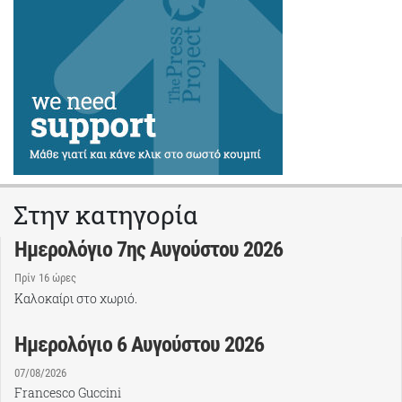
Στην κατηγορία
Ημερολόγιο 7ης Αυγούστου 2026
Πρίν 16 ώρες
Καλοκαίρι στο χωριό.
Ημερολόγιο 6 Αυγούστου 2026
07/08/2026
Francesco Guccini