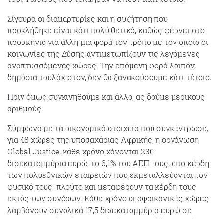
Σίγουρα οι διαμαρτυρίες και η συζήτηση που
προκλήθηκε είναι κάτι πολύ θετικό, καθώς φέρνει στο
προσκήνιο για άλλη μια φορά τον τρόπο με τον οποίο οι
κοινωνίες της Δύσης αντιμετωπίζουν τις λεγόμενες
αναπτυσσόμενες χώρες. Την επόμενη φορά λοιπόν,
δημόσια τουλάχιστον, δεν θα ξανακούσουμε κάτι τέτοιο.
Πριν όμως συγκινηθούμε και άλλο, ας δούμε μερικους
αριθμούς.
Σύμφωνα με τα οικονομικά στοιχεία που συγκέντρωσε,
για 48 χώρες της υποσαχάριας Αφρικής, η οργάνωση
Global Justice, κάθε χρόνο χάνονται 230
δισεκατομμύρια ευρώ, το 6,1% του ΑΕΠ τους, απο κέρδη
των πολυεθνικών εταιρειών που εκμεταλλεύονται τον
φυσικό τους πλούτο και μεταφέρουν τα κέρδη τους
εκτός των συνόρων. Κάθε χρόνο οι αφρικανικές χώρες
λαμβάνουν συνολικά 17,5 δισεκατομμύρια ευρώ σε