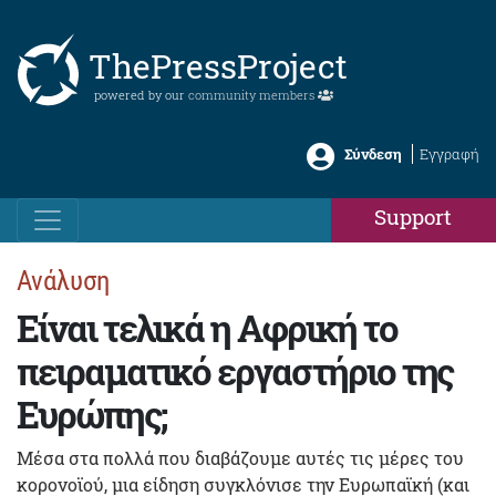
ThePressProject
powered by our
community members
Σύνδεση
Εγγραφή
Support
Ανάλυση
Είναι τελικά η Αφρική το
πειραματικό εργαστήριο της
Ευρώπης;
Μέσα στα πολλά που διαβάζουμε αυτές τις μέρες του
κορονοϊού, μια είδηση συγκλόνισε την Ευρωπαϊκή (και