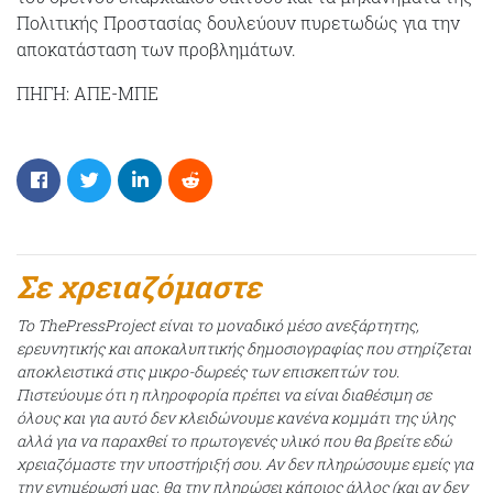
Πολιτικής Προστασίας δουλεύουν πυρετωδώς για την
αποκατάσταση των προβλημάτων.
ΠΗΓΗ: ΑΠΕ-ΜΠΕ
Σε χρειαζόμαστε
Το ThePressProject είναι το μοναδικό μέσο ανεξάρτητης,
ερευνητικής και αποκαλυπτικής δημοσιογραφίας που στηρίζεται
αποκλειστικά στις μικρο-δωρεές των επισκεπτών του.
Πιστεύουμε ότι η πληροφορία πρέπει να είναι διαθέσιμη σε
όλους και για αυτό δεν κλειδώνουμε κανένα κομμάτι της ύλης
αλλά για να παραχθεί το πρωτογενές υλικό που θα βρείτε εδώ
χρειαζόμαστε την υποστήριξή σου. Αν δεν πληρώσουμε εμείς για
την ενημέρωσή μας, θα την πληρώσει κάποιος άλλος (και αν δεν