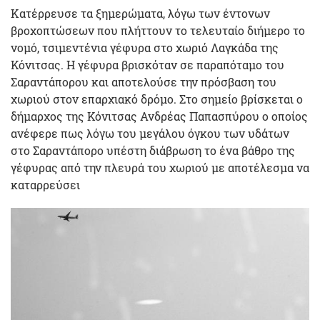
Κατέρρευσε τα ξημερώματα, λόγω των έντονων
βροχοπτώσεων που πλήττουν το τελευταίο διήμερο το
νoμό, τσιμεντένια γέφυρα στο χωριό Λαγκάδα της
Κόνιτσας. Η γέφυρα βρισκόταν σε παραπόταμο του
Σαραντάπορου και αποτελούσε την πρόσβαση του
χωριού στον επαρχιακό δρόμο. Στο σημείο βρίσκεται ο
δήμαρχος της Κόνιτσας Ανδρέας Παπασπύρου ο οποίος
ανέφερε πως λόγω του μεγάλου όγκου των υδάτων
στο Σαραντάπορο υπέστη διάβρωση το ένα βάθρο της
γέφυρας από την πλευρά του χωριού με αποτέλεσμα να
καταρρεύσει