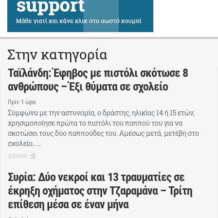
Στην κατηγορία
Ταϊλάνδη: Έφηβος με πιστόλι σκότωσε 8
ανθρώπους – Έξι θύματα σε σχολείο
Πρίν 1 ώρα
Σύμφωνα με την αστυνομία, ο δράστης, ηλικίας 14 ή 15 ετών,
χρησιμοποίησε πρώτα το πιστόλι του παππού του για να
σκοτώσει τους δύο παππούδες του. Αμέσως μετά, μετέβη στο
σχολείο……
ΔΙΕΘΝΗ
Συρία: Δύο νεκροί και 13 τραυματίες σε
έκρηξη οχήματος στην Τζαραμάνα – Τρίτη
επίθεση μέσα σε έναν μήνα