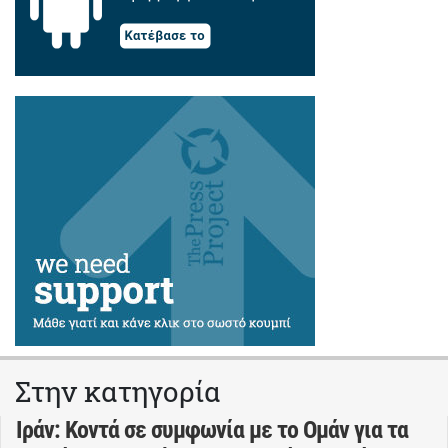
Στην κατηγορία
Ιράν: Κοντά σε συμφωνία με το Ομάν για τα