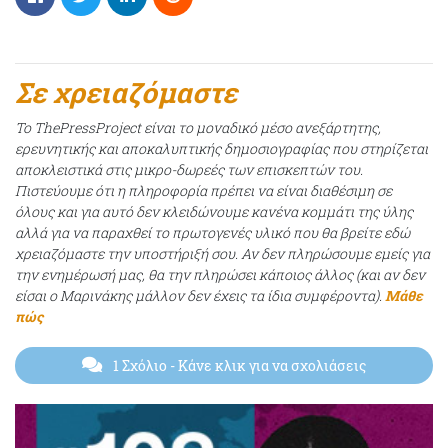
Σε χρειαζόμαστε
Το ThePressProject είναι το μοναδικό μέσο ανεξάρτητης,
ερευνητικής και αποκαλυπτικής δημοσιογραφίας που στηρίζεται
αποκλειστικά στις μικρο-δωρεές των επισκεπτών του.
Πιστεύουμε ότι η πληροφορία πρέπει να είναι διαθέσιμη σε
όλους και για αυτό δεν κλειδώνουμε κανένα κομμάτι της ύλης
αλλά για να παραχθεί το πρωτογενές υλικό που θα βρείτε εδώ
χρειαζόμαστε την υποστήριξή σου. Αν δεν πληρώσουμε εμείς για
την ενημέρωσή μας, θα την πληρώσει κάποιος άλλος (και αν δεν
είσαι ο Μαρινάκης μάλλον δεν έχεις τα ίδια συμφέροντα).
Μάθε
πώς
1 Σχόλιο
- Κάνε κλικ για να σχολιάσεις