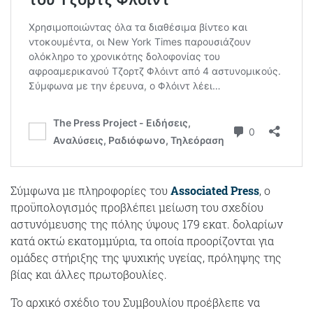
Σύμφωνα με πληροφορίες του
Associated Press
, ο
προϋπολογισμός προβλέπει μείωση του σχεδίου
αστυνόμευσης της πόλης ύψους 179 εκατ. δολαρίων
κατά οκτώ εκατομμύρια, τα οποία προορίζονται για
ομάδες στήριξης της ψυχικής υγείας, πρόληψης της
βίας και άλλες πρωτοβουλίες.
Το αρχικό σχέδιο του Συμβουλίου προέβλεπε να