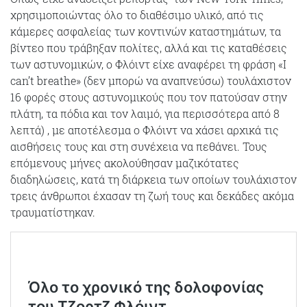
χρησιμοποιώντας όλο το διαθέσιμο υλικό, από τις
κάμερες ασφαλείας των κοντινών καταστημάτων, τα
βίντεο που τράβηξαν πολίτες, αλλά και τις καταθέσεις
των αστυνομικών, ο Φλόιντ είχε αναφέρει τη φράση «I
can’t breathe» (δεν μπορώ να αναπνεύσω) τουλάχιστον
16 φορές στους αστυνομικούς που τον πατούσαν στην
πλάτη, τα πόδια και τον λαιμό, για περισσότερα από 8
λεπτά) , με αποτέλεσμα ο Φλόιντ να χάσει αρχικά τις
αισθήσεις τους και στη συνέχεια να πεθάνει. Τους
επόμενους μήνες ακολούθησαν μαζικότατες
διαδηλώσεις, κατά τη διάρκεια των οποίων τουλάχιστον
τρεις άνθρωποι έχασαν τη ζωή τους και δεκάδες ακόμα
τραυματίστηκαν.