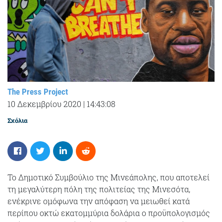
The Press Project
10 Δεκεμβρίου 2020
|
14:43:08
Σχόλια
Το Δημοτικό Συμβούλιο της Μινεάπολης, που αποτελεί
τη μεγαλύτερη πόλη της πολιτείας της Μινεσότα,
ενέκρινε ομόφωνα την απόφαση να μειωθεί κατά
περίπου οκτώ εκατομμύρια δολάρια ο προϋπολογισμός