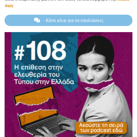
πώς
- Κάνε κλικ για να σχολιάσεις