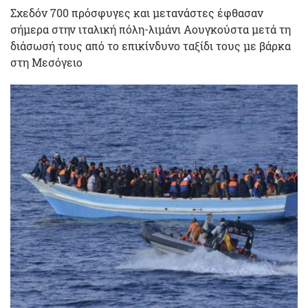
Σχεδόν 700 πρόσφυγες και μετανάστες έφθασαν
σήμερα στην ιταλική πόλη-λιμάνι Αουγκούστα μετά τη
διάσωσή τους από το επικίνδυνο ταξίδι τους με βάρκα
στη Μεσόγειο