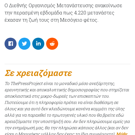
Ο Διεθνής Οργανισμός Μετανάστευσης ανακοίνωσε
την περασμένη εβδομάδα πως 4.220 μετανάστες
έχασαν τη ζωή τους στη Μεσόγειο φέτος.
Σε χρειαζόμαστε
Το ThePressProject είναι το μοναδικό μέσο ανεξάρτητης,
ερευνητικής και αποκαλυπτικής δημοσιογραφίας που στηρίζεται
αποκλειστικά στις μικρο-δωρεές των επισκεπτών του.
Πιστεύουμε ότι η πληροφορία πρέπει να είναι διαθέσιμη σε
όλους και για αυτό δεν κλειδώνουμε κανένα κομμάτι της ύλης
αλλά για να παραχθεί το πρωτογενές υλικό που θα βρείτε εδώ
χρειαζόμαστε την υποστήριξή σου. Αν δεν πληρώσουμε εμείς για
την ενημέρωσή μας, θα την πληρώσει κάποιος άλλος (και αν δεν
είσαι ο Μαρινάκης μάλλον δεν έχεις τα ίδια συμφέροντα).
Μάθε