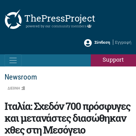
ThePressProject
powered by our
community members
Σύνδεση
Εγγραφή
Support
Newsroom
ΔΙΕΘΝΗ
Ιταλία: Σχεδόν 700 πρόσφυγες
και μετανάστες διασώθηκαν
χθες στη Μεσόγειο