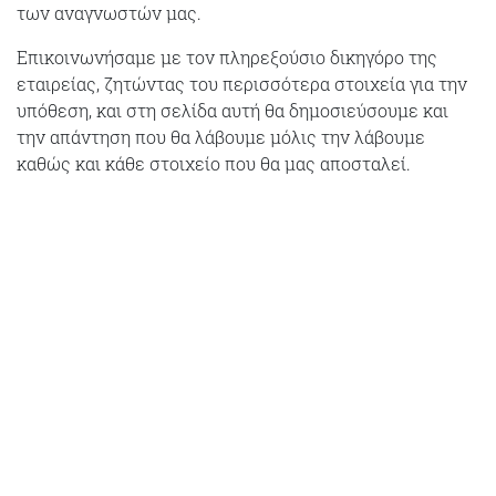
των αναγνωστών μας.
Επικοινωνήσαμε με τον πληρεξούσιο δικηγόρο της
εταιρείας, ζητώντας του περισσότερα στοιχεία για την
υπόθεση, και στη σελίδα αυτή θα δημοσιεύσουμε και
την απάντηση που θα λάβουμε μόλις την λάβουμε
καθώς και κάθε στοιχείο που θα μας αποσταλεί.