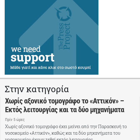
Στην κατηγορία
Χωρίς αξονικό τομογράφο το «Αττικόν» –
Εκτός λειτουργίας και τα δύο μηχανήματα
Πρίν 5 ώρες
Χωρίς αξονικό τομογράφο έχει μείνει από την Παρασκευή το
νοσοκομείο «Αττικόν», καθώς και τα δύο μηχανήματα του
νοσοκομείου έχουν τεθεί εκτός λειτουργίας.