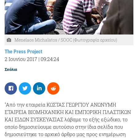
Menelaos Michalatos / SOOC (Φωτογραφία αρχείου)
The Press Project
2 Ιουνίου 2017
|
09:24:24
Σχόλια
"Από την εταιρεία ΚΩΣΤΑΣ ΓΕΩΡΓΙΟΥ ΑΝΩΝΥΜΗ
ΕΤΑΙΡΕΙΑ ΒΙΟΜΗΧΑΝΙΚΗ ΚΑΙ ΕΜΠΟΡΙΚΗ ΠΛΑΣΤΙΚΩΝ
ΚΑΙ ΕΙΔΩΝ ΣΥΣΚΕΥΑΣΙΑΣ λάβαμε το εξής εξώδικο, το
οποίο δημοσιεύουμε αυτούσιο στην ίδια σελίδα που
δημοσιεύτηκε το αρχικό άρθρο μας προς ενημέρωση