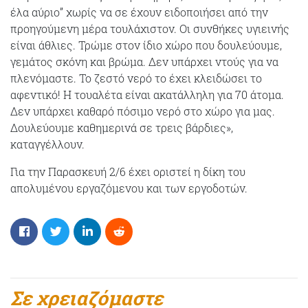
έλα αύριο” χωρίς να σε έχουν ειδοποιήσει από την
προηγούμενη μέρα τουλάχιστον. Οι συνθήκες υγιεινής
είναι άθλιες. Τρώμε στον ίδιο χώρο που δουλεύουμε,
γεμάτος σκόνη και βρώμα. Δεν υπάρχει ντούς για να
πλενόμαστε. Το ζεστό νερό το έχει κλειδώσει το
αφεντικό! Η τουαλέτα είναι ακατάλληλη για 70 άτομα.
Δεν υπάρχει καθαρό πόσιμο νερό στο χώρο για μας.
Δουλεύουμε καθημερινά σε τρεις βάρδιες»,
καταγγέλλουν.
Για την Παρασκευή 2/6 έχει οριστεί η δίκη του
απολυμένου εργαζόμενου και των εργοδοτών.
Σε χρειαζόμαστε