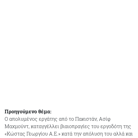
Προηγούμενο θέμα:
Ο απολυμένος εργάτης από το Πακιστάν, Ασίφ
Μαχμούντ, καταγγέλλει βιαιοπραγίες του εργοδότη της
«Κώστας Γεωργίου Α.Ε.» κατά την απόλυση του αλλά και