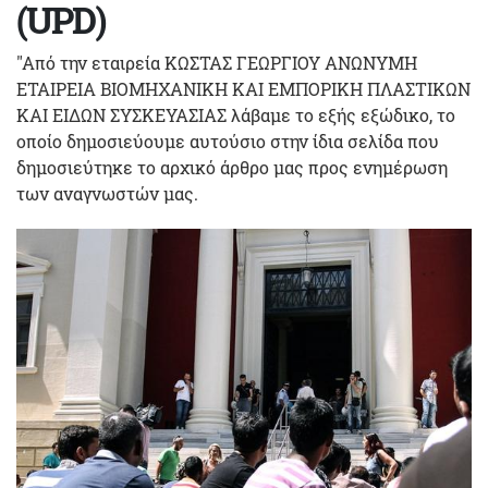
(UPD)
"Από την εταιρεία ΚΩΣΤΑΣ ΓΕΩΡΓΙΟΥ ΑΝΩΝΥΜΗ
ΕΤΑΙΡΕΙΑ ΒΙΟΜΗΧΑΝΙΚΗ ΚΑΙ ΕΜΠΟΡΙΚΗ ΠΛΑΣΤΙΚΩΝ
ΚΑΙ ΕΙΔΩΝ ΣΥΣΚΕΥΑΣΙΑΣ λάβαμε το εξής εξώδικο, το
οποίο δημοσιεύουμε αυτούσιο στην ίδια σελίδα που
δημοσιεύτηκε το αρχικό άρθρο μας προς ενημέρωση
των αναγνωστών μας.