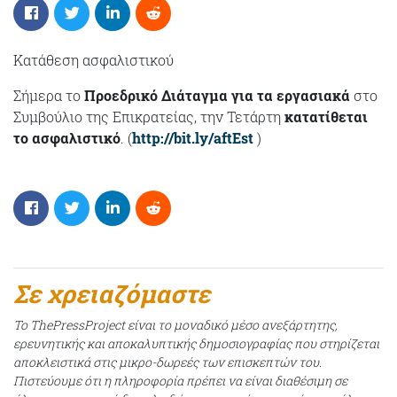
Κατάθεση ασφαλιστικού
Σήμερα το
Προεδρικό Διάταγμα για τα εργασιακά
στο
Συμβούλιο της Επικρατείας, την Τετάρτη
κατατίθεται
το ασφαλιστικό
. (
http://bit.ly/aftEst
)
Σε χρειαζόμαστε
Το ThePressProject είναι το μοναδικό μέσο ανεξάρτητης,
ερευνητικής και αποκαλυπτικής δημοσιογραφίας που στηρίζεται
αποκλειστικά στις μικρο-δωρεές των επισκεπτών του.
Πιστεύουμε ότι η πληροφορία πρέπει να είναι διαθέσιμη σε