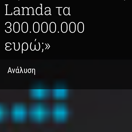
Lamda τα
300.000.000
ευρώ;»
Ανάλυση