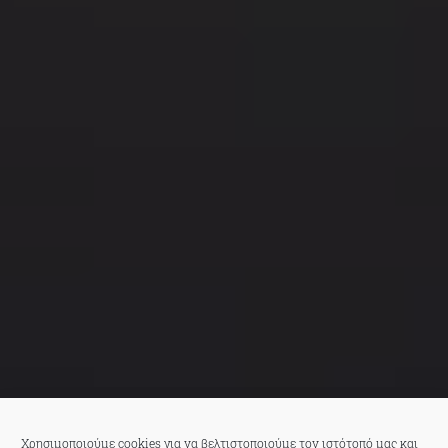
Χρησιμοποιούμε cookies για να βελτιστοποιούμε τον ιστότοπό μας και