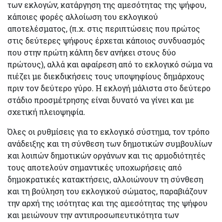
των εκλογών,
κατάργηση της αμεσότητας της ψήφου,
κάποιες φορές αλλοίωση του εκλογικού
αποτελέσματος, (π.χ. στις περιπτώσεις που πρώτος
στις δεύτερες ψήφους έρχεται κάποιος συνδυασμός
που στην πρώτη κάλπη δεν ανήκει στους δύο
πρώτους), αλλά και αφαίρεση από το εκλογικό σώμα να
πιέζει με διεκδικήσεις τους υποψηφίους δημάρχους
πριν τον δεύτερο γύρο. Η εκλογή μάλιστα στο δεύτερο
στάδιο προσμέτρησης είναι δυνατό να γίνει και με
σχετική πλειοψηφία.
Όλες οι ρυθμίσεις για το εκλογικό σύστημα, τον τρόπο
ανάδειξης και τη σύνθεση των δημοτικών συμβουλίων
και λοιπών δημοτικών οργάνων και τις αρμοδιότητές
τους αποτελούν σημαντικές
υποχωρήσεις από
δημοκρατικές κατακτήσεις
, αλλοιώνουν τη σύνθεση
και τη βούληση του εκλογικού σώματος, παραβιάζουν
την αρχή της ισότητας και της αμεσότητας της ψήφου
και μειώνουν την αντιπροσωπευτικότητα των