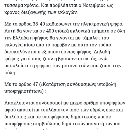
τέσσερα χρόνια. Και προβλέπεται ο Νοέμβριος ως
χρόνος διεξαγωγής των εκλογών.
Με τα άρθρα 38-40 καθιερώνει την
ηλεκτρονική ψήφο.
Αυτή θα γίνεται σε 400 ειδικά εκλογικά τμήματα σε όλη
την Ελλάδα η ψήφος θα γίνονται με τάμπλετ του
εκλογέα πίσω από το παραβάν με αυτό τον τρόπο
διευκολύνεται η εξ αποστάσεως ψήφος. Δηλαδή
ψήφος για όσους ζουν η βρίσκονται εκτός, ενώ
αποκλείεται η ψήφος των μεταναστών που ζουν στην
πόλη.
Με το άρθρο 47 («Κατάρτιση συνδυασμών, υποβολή
υποψηφιοτήτων») :
Αποκλείονται συνδυασμοί με μικρό αριθμό
υποψηφίων
αφού απαιτείται τουλάχιστον ίσος των εδρών, έως και
διπλάσιος και σε υποψήφιους δημοτικούς και σε
υποψήφιους συμβούλους δημοτικών κοινοτήτων και