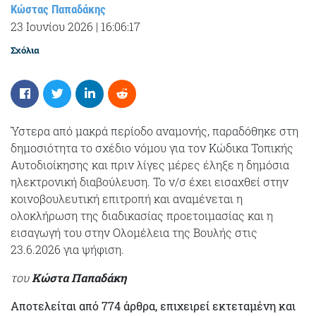
Κώστας Παπαδάκης
23 Ιουνίου 2026
|
16:06:17
Σχόλια
Ύστερα από μακρά περίοδο αναμονής, παραδόθηκε στη
δημοσιότητα το σχέδιο νόμου για τον Κώδικα Τοπικής
Αυτοδιοίκησης και πριν λίγες μέρες έληξε η δημόσια
ηλεκτρονική διαβούλευση. Το ν/σ έχει εισαχθεί στην
κοινοβουλευτική επιτροπή και αναμένεται η
ολοκλήρωση της διαδικασίας προετοιμασίας και η
εισαγωγή του στην Ολομέλεια της Βουλής στις
23.6.2026 για ψήφιση.
του
Κώστα Παπαδάκη
Αποτελείται από
774 άρθρα
, επιχειρεί εκτεταμένη και