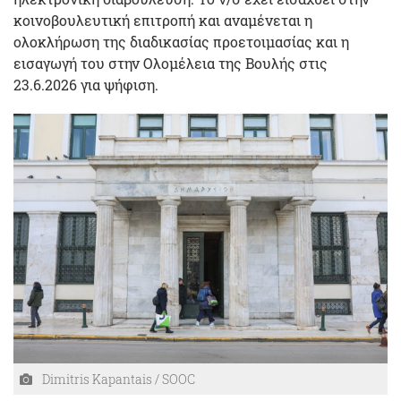
κοινοβουλευτική επιτροπή και αναμένεται η
ολοκλήρωση της διαδικασίας προετοιμασίας και η
εισαγωγή του στην Ολομέλεια της Βουλής στις
23.6.2026 για ψήφιση.
Dimitris Kapantais / SOOC