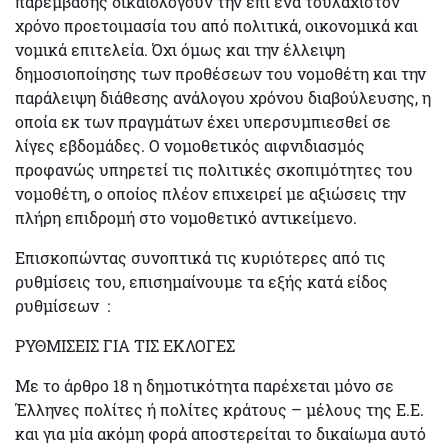
παρέμβασης δικαιολογούν την επί ένα τουλάχιστον
χρόνο προετοιμασία του από πολιτικά, οικονομικά και
νομικά επιτελεία. Όχι όμως και την έλλειψη
δημοσιοποίησης των προθέσεων του νομοθέτη και την
παράλειψη διάθεσης ανάλογου χρόνου διαβούλευσης, η
οποία εκ των πραγμάτων έχει υπερσυμπιεσθεί σε
λίγες εβδομάδες. Ο νομοθετικός αιφνιδιασμός
προφανώς υπηρετεί τις πολιτικές σκοπιμότητες του
νομοθέτη, ο οποίος πλέον επιχειρεί με αξιώσεις την
πλήρη επιδρομή στο νομοθετικό αντικείμενο.
Επισκοπώντας συνοπτικά τις κυριότερες από τις
ρυθμίσεις του, επισημαίνουμε τα εξής κατά είδος
ρυθμίσεων :
ΡΥΘΜΙΣΕΙΣ ΓΙΑ ΤΙΣ ΕΚΛΟΓΕΣ
Με το άρθρο 18 η δημοτικότητα παρέχεται μόνο σε
Έλληνες πολίτες ή πολίτες κράτους – μέλους της Ε.Ε.
και για μία ακόμη φορά αποστερείται το δικαίωμα αυτό