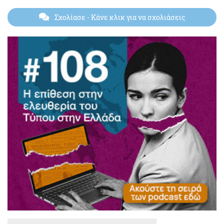
Σχολίασε
- Κάνε κλικ για να σχολιάσεις