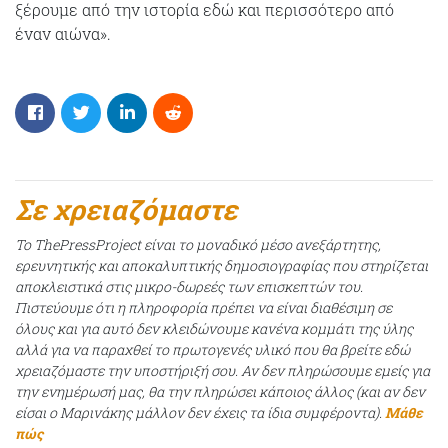
ξέρουμε από την ιστορία εδώ και περισσότερο από
έναν αιώνα».
Σε χρειαζόμαστε
Το ThePressProject είναι το μοναδικό μέσο ανεξάρτητης,
ερευνητικής και αποκαλυπτικής δημοσιογραφίας που στηρίζεται
αποκλειστικά στις μικρο-δωρεές των επισκεπτών του.
Πιστεύουμε ότι η πληροφορία πρέπει να είναι διαθέσιμη σε
όλους και για αυτό δεν κλειδώνουμε κανένα κομμάτι της ύλης
αλλά για να παραχθεί το πρωτογενές υλικό που θα βρείτε εδώ
χρειαζόμαστε την υποστήριξή σου. Αν δεν πληρώσουμε εμείς για
την ενημέρωσή μας, θα την πληρώσει κάποιος άλλος (και αν δεν
είσαι ο Μαρινάκης μάλλον δεν έχεις τα ίδια συμφέροντα).
Μάθε
πώς