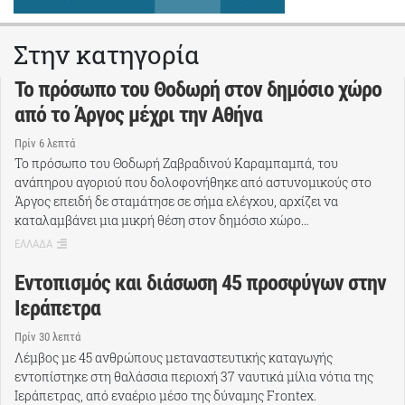
Στην κατηγορία
Το πρόσωπο του Θοδωρή στον δημόσιο χώρο
από το Άργος μέχρι την Αθήνα
Πρίν 6 λεπτά
Το πρόσωπο του Θοδωρή Ζαβραδινού Καραμπαμπά, του
ανάπηρου αγοριού που δολοφονήθηκε από αστυνομικούς στο
Άργος επειδή δε σταμάτησε σε σήμα ελέγχου, αρχίζει να
καταλαμβάνει μια μικρή θέση στον δημόσιο χώρο…
ΕΛΛΑΔΑ
Εντοπισμός και διάσωση 45 προσφύγων στην
Ιεράπετρα
Πρίν 30 λεπτά
Λέμβος με 45 ανθρώπους μεταναστευτικής καταγωγής
εντοπίστηκε στη θαλάσσια περιοχή 37 ναυτικά μίλια νότια της
Ιεράπετρας, από εναέριο μέσο της δύναμης Frontex.