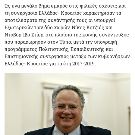
Ως ένα μεγάλο βήμα εμπρός στις φιλικές σχέσεις και
τη συνεργασία Ελλάδας- Κροατίας χαρακτήρισαν τα
αποτελέσματα της συνάντησής τους οι υπουργοί
Εξωτερικών των δύο χωρών, Νίκος Κοτζιάς και
Ντάβορ Ίβο Στίερ, στο πλαίσιο της κοινής συνέντευξης
που παραχωρησαν στον Τύπο, μετά την υπογραφή
προγράμματος Πολιτιστικής, Εκπαιδευτικής και
Επιστημονικής συνεργασίας μεταξύ των κυβερνήσεων
Ελλάδας- Κροατίας για τα έτη 2017-2019.