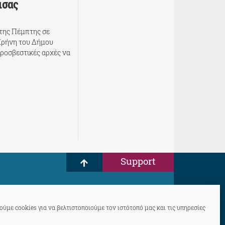
ισας
της Πέμπτης σε
Κρήνη του Δήμου
υροσβεστικές αρχές να
Support
ύμε cookies για να βελτιστοποιούμε τον ιστότοπό μας και τις υπηρεσίες