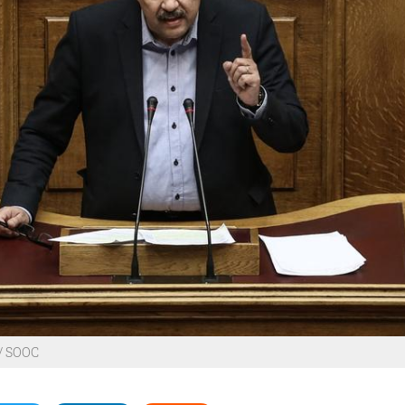
 / SOOC