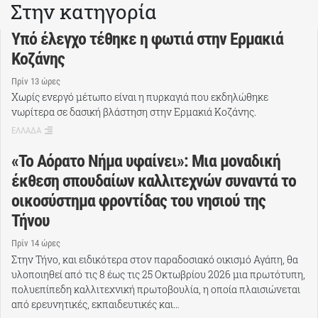
Στην κατηγορία
Υπό έλεγχο τέθηκε η φωτιά στην Ερμακιά
Κοζάνης
Πρίν 13 ώρες
Χωρίς ενεργό μέτωπο είναι η πυρκαγιά που εκδηλώθηκε
νωρίτερα σε δασική βλάστηση στην Ερμακιά Κοζάνης.
ΕΛΛΑΔΑ
«Το Αόρατο Νήμα υφαίνει»: Μια μοναδική
έκθεση σπουδαίων καλλιτεχνών συναντά το
οικοσύστημα φροντίδας του νησιού της
Τήνου
Πρίν 14 ώρες
Στην Τήνο, και ειδικότερα στον παραδοσιακό οικισμό Αγάπη, θα
υλοποιηθεί από τις 8 έως τις 25 Οκτωβρίου 2026 μια πρωτότυπη,
πολυεπίπεδη καλλιτεχνική πρωτοβουλία, η οποία πλαισιώνεται
από ερευνητικές, εκπαιδευτικές και…