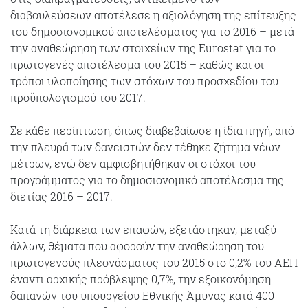
διαβουλεύσεων αποτέλεσε η αξιολόγηση της επίτευξης
του δημοσιονομικού αποτελέσματος για το 2016 – μετά
την αναθεώρηση των στοιχείων της Eurostat για το
πρωτογενές αποτέλεσμα του 2015 – καθώς και οι
τρόποι υλοποίησης των στόχων του προσχεδίου του
προϋπολογισμού του 2017.
Σε κάθε περίπτωση, όπως διαβεβαίωσε η ίδια πηγή, από
την πλευρά των δανειστών δεν τέθηκε ζήτημα νέων
μέτρων, ενώ δεν αμφισβητήθηκαν οι στόχοι του
προγράμματος για το δημοσιονομικό αποτέλεσμα της
διετίας 2016 – 2017.
Κατά τη διάρκεια των επαφών, εξετάστηκαν, μεταξύ
άλλων, θέματα που αφορούν την αναθεώρηση του
πρωτογενούς πλεονάσματος του 2015 στο 0,2% του ΑΕΠ
έναντι αρχικής πρόβλεψης 0,7%, την εξοικονόμηση
δαπανών του υπουργείου Εθνικής Άμυνας κατά 400