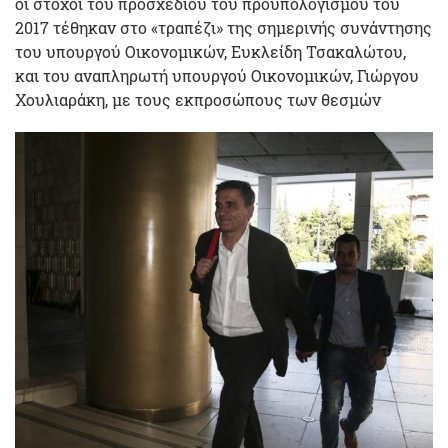
οι στόχοι του προσχεδίου του προϋπολογισμού του
2017 τέθηκαν στο «τραπέζι» της σημερινής συνάντησης
του υπουργού Οικονομικών, Ευκλείδη Τσακαλώτου,
και του αναπληρωτή υπουργού Οικονομικών, Γιώργου
Χουλιαράκη, με τους εκπροσώπους των θεσμών