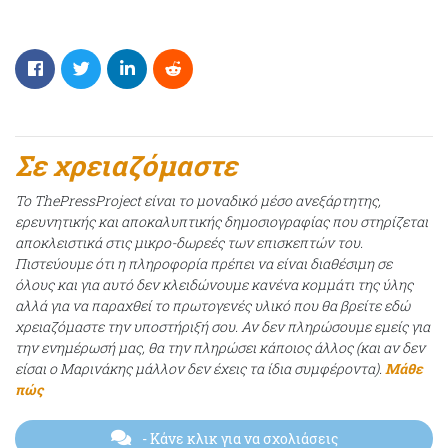
Σε χρειαζόμαστε
Το ThePressProject είναι το μοναδικό μέσο ανεξάρτητης,
ερευνητικής και αποκαλυπτικής δημοσιογραφίας που στηρίζεται
αποκλειστικά στις μικρο-δωρεές των επισκεπτών του.
Πιστεύουμε ότι η πληροφορία πρέπει να είναι διαθέσιμη σε
όλους και για αυτό δεν κλειδώνουμε κανένα κομμάτι της ύλης
αλλά για να παραχθεί το πρωτογενές υλικό που θα βρείτε εδώ
χρειαζόμαστε την υποστήριξή σου. Αν δεν πληρώσουμε εμείς για
την ενημέρωσή μας, θα την πληρώσει κάποιος άλλος (και αν δεν
είσαι ο Μαρινάκης μάλλον δεν έχεις τα ίδια συμφέροντα).
Μάθε
πώς
- Κάνε κλικ για να σχολιάσεις