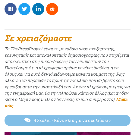
Σε χρειαζόμαστε
Το ThePressProject είναι το μοναδικό μέσο ανεξάρτητης,
ερευνητικής και αποκαλυπτικής δημοσιογραφίας που στηρίζεται
αποκλειστικά στις μικρο-δωρεές των επισκεπτών του.
Πιστεύουμε ότι η πληροφορία πρέπει να είναι διαθέσιμη σε
όλους και για αυτό δεν κλειδώνουμε κανένα κομμάτι της ύλης
αλλά για να παραχθεί το πρωτογενές υλικό που θα βρείτε εδώ
χρειαζόμαστε την υποστήριξή σου. Αν δεν πληρώσουμε εμείς για
την ενημέρωσή μας, θα την πληρώσει κάποιος άλλος (και αν δεν
είσαι ο Μαρινάκης μάλλον δεν έχεις τα ίδια συμφέροντα).
Μάθε
πώς
4 Σχόλια
- Κάνε κλικ για να σχολιάσεις