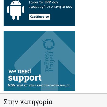
Στην κατηγορία