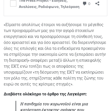
«Είμαστε απολύτως έτοιμοι να αυξήσουμε το μέγεθος
των προγραμμάτων μας για την αγορά στοιχείων
ενεργητικού και να προσαρμόσουμε τη σύνθεσή τους,
όσο χρειαστεί και για όσο χρειαστεί. Θα διερευνήσουμε
όλες τις επιλογές και όλα τα ενδεχόμενα προκειμένου
να στηρίξουμε την οικονομία ώστε να ξεπεράσει αυτήν
τη διαταραχή» αναφέρει μεταξύ άλλων η επικεφαλής
της ΕΚΤ, ενώ τονίζει πως οι αποφάσεις της
υπογραμμίζουν «τη δέσμευση της ΕΚΤ να εκπληρώσει
τον ρόλο της, στηρίζοντας κάθε πολίτη της ζώνης του
ευρώ σε αυτές τις κρίσιμες στιγμές».
Διαβάστε ολόκληρο το άρθρο της Λαγκάρντ:
Η πανδημία του κορωνοϊού είναι μια
κατάσταση έκτακτης ανάγκης που