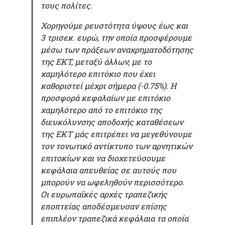
τους πολίτες.
Χορηγούμε ρευστότητα ύψους έως και
3 τρισεκ. ευρώ, την οποία προσφέρουμε
μέσω των πράξεων αναχρηματοδότησης
της ΕΚΤ, μεταξύ άλλων, με το
χαμηλότερο επιτόκιο που έχει
καθοριστεί μέχρι σήμερα (-0.75%). Η
προσφορά κεφαλαίων με επιτόκιο
χαμηλότερο από το επιτόκιο της
διευκόλυνσης αποδοχής καταθέσεων
της ΕΚΤ μάς επιτρέπει να μεγεθύνουμε
τον τονωτικό αντίκτυπο των αρνητικών
επιτοκίων και να διοχετεύσουμε
κεφάλαια απευθείας σε αυτούς που
μπορούν να ωφεληθούν περισσότερο.
Οι ευρωπαϊκές αρχές τραπεζικής
εποπτείας αποδέσμευσαν επίσης
επιπλέον τραπεζικά κεφάλαια τα οποία