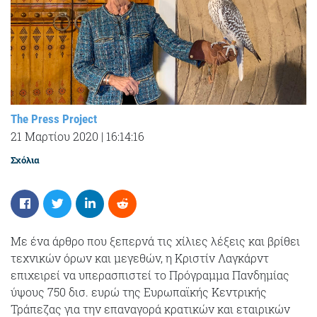
The Press Project
21 Μαρτίου 2020
|
16:14:16
Σχόλια
Με ένα άρθρο που ξεπερνά τις χίλιες λέξεις και βρίθει
τεχνικών όρων και μεγεθών, η Κριστίν Λαγκάρντ
επιχειρεί να υπερασπιστεί το Πρόγραμμα Πανδημίας
ύψους 750 δισ. ευρώ της Ευρωπαϊκής Κεντρικής
Τράπεζας για την επαναγορά κρατικών και εταιρικών