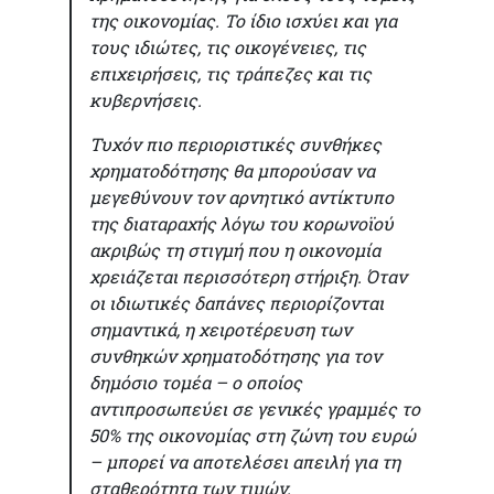
της οικονομίας. Το ίδιο ισχύει και για
τους ιδιώτες, τις οικογένειες, τις
επιχειρήσεις, τις τράπεζες και τις
κυβερνήσεις.
Τυχόν πιο περιοριστικές συνθήκες
χρηματοδότησης θα μπορούσαν να
μεγεθύνουν τον αρνητικό αντίκτυπο
της διαταραχής λόγω του κορωνοϊού
ακριβώς τη στιγμή που η οικονομία
χρειάζεται περισσότερη στήριξη. Όταν
οι ιδιωτικές δαπάνες περιορίζονται
σημαντικά, η χειροτέρευση των
συνθηκών χρηματοδότησης για τον
δημόσιο τομέα – ο οποίος
αντιπροσωπεύει σε γενικές γραμμές το
50% της οικονομίας στη ζώνη του ευρώ
– μπορεί να αποτελέσει απειλή για τη
σταθερότητα των τιμών.