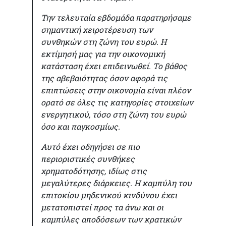
Την τελευταία εβδομάδα παρατηρήσαμε
σημαντική χειροτέρευση των
συνθηκών στη ζώνη του ευρώ. Η
εκτίμησή μας για την οικονομική
κατάσταση έχει επιδεινωθεί. Το βάθος
της αβεβαιότητας όσον αφορά τις
επιπτώσεις στην οικονομία είναι πλέον
ορατό σε όλες τις κατηγορίες στοιχείων
ενεργητικού, τόσο στη ζώνη του ευρώ
όσο και παγκοσμίως.
Αυτό έχει οδηγήσει σε πιο
περιοριστικές συνθήκες
χρηματοδότησης, ιδίως στις
μεγαλύτερες διάρκειες. Η καμπύλη του
επιτοκίου μηδενικού κινδύνου έχει
μετατοπιστεί προς τα άνω και οι
καμπύλες αποδόσεων των κρατικών