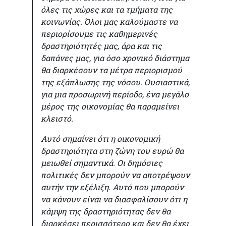
όλες τις χώρες και τα τμήματα της
κοινωνίας. Όλοι μας καλούμαστε να
περιορίσουμε τις καθημερινές
δραστηριότητές μας, άρα και τις
δαπάνες μας, για όσο χρονικό διάστημα
θα διαρκέσουν τα μέτρα περιορισμού
της εξάπλωσης της νόσου. Ουσιαστικά,
για μια προσωρινή περίοδο, ένα μεγάλο
μέρος της οικονομίας θα παραμείνει
κλειστό.
Αυτό σημαίνει ότι η οικονομική
δραστηριότητα στη ζώνη του ευρώ θα
μειωθεί σημαντικά. Οι δημόσιες
πολιτικές δεν μπορούν να αποτρέψουν
αυτήν την εξέλιξη. Αυτό που μπορούν
να κάνουν είναι να διασφαλίσουν ότι η
κάμψη της δραστηριότητας δεν θα
διαρκέσει περισσότερο και δεν θα έχει