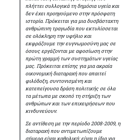
πλήττει συλλογικά τη δημόσια υγεία και
δεν έχει προηγούμενο στην πρόσφατη
ιστορία. Πρόκειται για μια δυσβάσταχτη
ανθρώπινη τραγωδία που εκτυλίσσεται
σε ολόκληρη την υφήλιο και
εκφράζουμε την ευγνωμοσύνη μας σε
όσους εργάζονται με αφοσίωση στην
πρώτη γραμμή των συστημάτων υγείας
μας. Πρόκειται επίσης για μια ακραία
οικονομική διαταραχή που απαιτεί
φιλόδοξη, συντονισμένη και
κατεπείγουσα δράση πολιτικής σε όλα
τα μέτωπα με σκοπό τη στήριξη των
ανθρώπων και των επιχειρήσεων που
κινδυνεύουν.
Σε αντίθεση με την περίοδο 2008-2009, η
διαταραχή που αντιμετωπίζουμε
σήμερα είναι καθολική: είναι η ίδια για