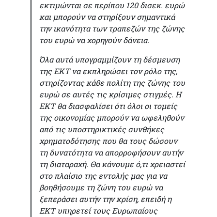
εκτιμώνται σε περίπου 120 δισεκ. ευρώ
και μπορούν να στηρίξουν σημαντικά
την ικανότητα των τραπεζών της ζώνης
του ευρώ να χορηγούν δάνεια.
Όλα αυτά υπογραμμίζουν τη δέσμευση
της ΕΚΤ να εκπληρώσει τον ρόλο της,
στηρίζοντας κάθε πολίτη της ζώνης του
ευρώ σε αυτές τις κρίσιμες στιγμές. Η
ΕΚΤ θα διασφαλίσει ότι όλοι οι τομείς
της οικονομίας μπορούν να ωφεληθούν
από τις υποστηρικτικές συνθήκες
χρηματοδότησης που θα τους δώσουν
τη δυνατότητα να απορροφήσουν αυτήν
τη διαταραχή. Θα κάνουμε ό,τι χρειαστεί
στο πλαίσιο της εντολής μας για να
βοηθήσουμε τη ζώνη του ευρώ να
ξεπεράσει αυτήν την κρίση, επειδή η
ΕΚΤ υπηρετεί τους Ευρωπαίους