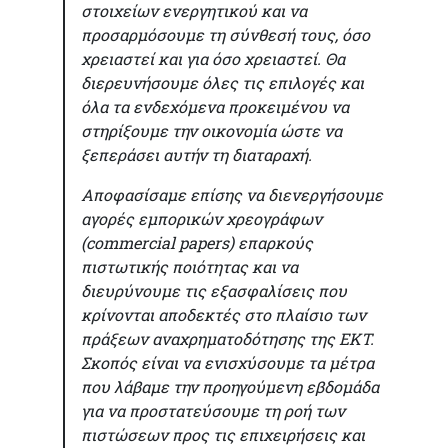
στοιχείων ενεργητικού και να
προσαρμόσουμε τη σύνθεσή τους, όσο
χρειαστεί και για όσο χρειαστεί. Θα
διερευνήσουμε όλες τις επιλογές και
όλα τα ενδεχόμενα προκειμένου να
στηρίξουμε την οικονομία ώστε να
ξεπεράσει αυτήν τη διαταραχή.
Αποφασίσαμε επίσης να διενεργήσουμε
αγορές εμπορικών χρεογράφων
(commercial papers) επαρκούς
πιστωτικής ποιότητας και να
διευρύνουμε τις εξασφαλίσεις που
κρίνονται αποδεκτές στο πλαίσιο των
πράξεων αναχρηματοδότησης της ΕΚΤ.
Σκοπός είναι να ενισχύσουμε τα μέτρα
που λάβαμε την προηγούμενη εβδομάδα
για να προστατεύσουμε τη ροή των
πιστώσεων προς τις επιχειρήσεις και