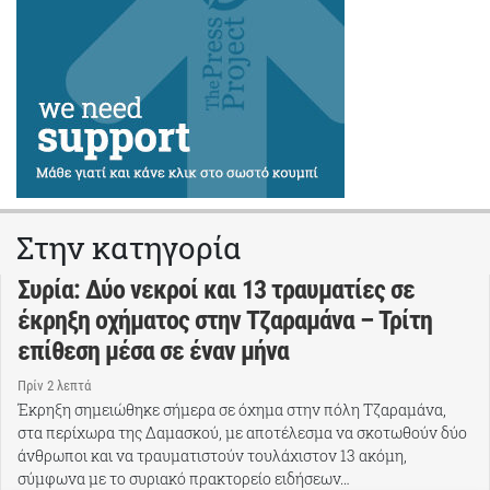
Στην κατηγορία
Συρία: Δύο νεκροί και 13 τραυματίες σε
έκρηξη οχήματος στην Τζαραμάνα – Τρίτη
επίθεση μέσα σε έναν μήνα
Πρίν 2 λεπτά
Έκρηξη σημειώθηκε σήμερα σε όχημα στην πόλη Τζαραμάνα,
στα περίχωρα της Δαμασκού, με αποτέλεσμα να σκοτωθούν δύο
άνθρωποι και να τραυματιστούν τουλάχιστον 13 ακόμη,
σύμφωνα με το συριακό πρακτορείο ειδήσεων…