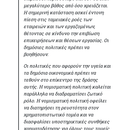
μεγαλύτερο βάθος από όσο χρειάζεται.
Η σημερινή κατάσταση ασκεί έντονη
πίεση στις ταμειακές ροές των
εταιρειών και των εργαζομένων,
θέτοντας σε κίνδυνο την επιβίωση
επιχειρήσεων και θέσεων εργασίας. Οι
δημόσιες πολιτικές πρέπει να
βοηθήσουν.
Οι πολιτικές που αφορούν την υγεία και
τα δημόσια οικονομικά πρέπει να
τεθούν στο επίκεντρο της δράσης
αυτής. Η νομισματική πολιτική καλείται
παράλληλα να διαδραματίσει ζωτικό
ρόλο. Η νομισματική πολιτική οφείλει
να διατηρήσει τη ρευστότητα στον
χρηματοπιστωτικό τομέα και να
διασφαλίσει υποστηρικτικές συνθήκες
χρηματοδότησης για όλους τους τομείς