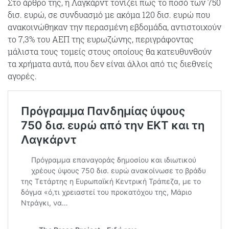
Στο άρθρο της, η Λαγκάρντ τονίζει πως το ποσό των 750
δισ. ευρώ, σε συνδυασμό με ακόμα 120 δισ. ευρώ που
ανακοινώθηκαν την περασμένη εβδομάδα, αντιστοιχούν
το 7,3% του ΑΕΠ της ευρωζώνης, περιγράφοντας
μάλιστα τους τομείς στους οποίους θα κατευθυνθούν
τα χρήματα αυτά, που δεν είναι άλλοι από τις διεθνείς
αγορές.