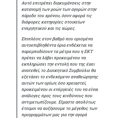
Αυτό επιτρέπει διακυμάνσεις στην
κατανομή των ροών των αγορών στην
πάροδο του χρόνου, όσον αφορά τις
διάφορες κατηγορίες στοιχείων
ενεργητικού και τις χώρες.
Επιπλέον, στον βαθμό που ορισμένα
αυτοεπιβληθέντα όρια ενδέχεται να
παρεμποδίσουν τα μέτρα που η ΕΚΤ
πρέπει να λάβει προκειμένου να
εκπληρώσει την εντολή που της έχει
ανατεθεί, το Διοικητικό Συμβούλιο θα
εξετάσει το ενδεχόμενο αναθεώρησης
αυτών των ορίων, όσο χρειαστεί,
προκειμένου οι ενέργειές του να είναι
ανάλογες προς τους κινδύνους που
αντιμετωπίζουμε. Είμαστε απολύτως
έτοιμοι να αυξήσουμε το μέγεθος των
προγραμμάτων μας για την αγορά