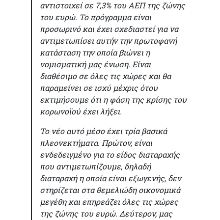
αντιστοιχεί σε 7,3% του ΑΕΠ της ζώνης
του ευρώ. Το πρόγραμμα είναι
προσωρινό και έχει σχεδιαστεί για να
αντιμετωπίσει αυτήν την πρωτοφανή
κατάσταση την οποία βιώνει η
νομισματική μας ένωση. Είναι
διαθέσιμο σε όλες τις χώρες και θα
παραμείνει σε ισχύ μέχρις ότου
εκτιμήσουμε ότι η φάση της κρίσης του
κορωνοϊού έχει λήξει.
Το νέο αυτό μέσο έχει τρία βασικά
πλεονεκτήματα. Πρώτον, είναι
ενδεδειγμένο για το είδος διαταραχής
που αντιμετωπίζουμε, δηλαδή
διαταραχή η οποία είναι εξωγενής, δεν
στηρίζεται στα θεμελιώδη οικονομικά
μεγέθη και επηρεάζει όλες τις χώρες
της ζώνης του ευρώ. Δεύτερον, μας