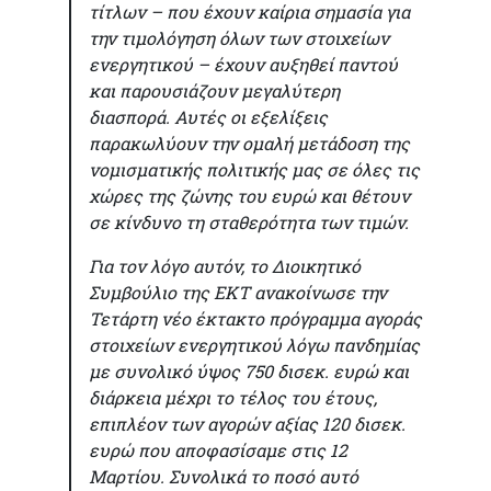
τίτλων – που έχουν καίρια σημασία για
την τιμολόγηση όλων των στοιχείων
ενεργητικού – έχουν αυξηθεί παντού
και παρουσιάζουν μεγαλύτερη
διασπορά. Αυτές οι εξελίξεις
παρακωλύουν την ομαλή μετάδοση της
νομισματικής πολιτικής μας σε όλες τις
χώρες της ζώνης του ευρώ και θέτουν
σε κίνδυνο τη σταθερότητα των τιμών.
Για τον λόγο αυτόν, το Διοικητικό
Συμβούλιο της ΕΚΤ ανακοίνωσε την
Τετάρτη νέο έκτακτο πρόγραμμα αγοράς
στοιχείων ενεργητικού λόγω πανδημίας
με συνολικό ύψος 750 δισεκ. ευρώ και
διάρκεια μέχρι το τέλος του έτους,
επιπλέον των αγορών αξίας 120 δισεκ.
ευρώ που αποφασίσαμε στις 12
Μαρτίου. Συνολικά το ποσό αυτό