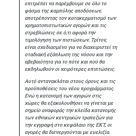
επιτρέπει να παρέμβουμε σε όλο το
φάσμα της καμπύλης αποδόσεων,
αποτρέποντας τον κατακερματισμό των
χρηματοπιστωτικών αγορών και τις
στρεβλώσεις σε ό,τι αφορά την
τιμολόγηση των πιστώσεων. Τρίτον,
είναι σχεδιασμένο για να διαχειριστεί τη
σταδιακή εξάπλωση της νόσου και την
αβεβαιότητα για το πότε και πού θα
εκδηλωθούν οι χειρότερες επιπτώσεις.
Αυτό αντανακλάται στους όρους και τις
προϋποθέσεις του νέου προγράμματος.
Ενώ η κατανομή των αγορών στις
χώρες θα εξακολουθήσει να γίνεται με
σημείο αναφοράς την κλείδα κατανομής
των εθνικών κεντρικών τραπεζών για
την εγγραφή στο κεφάλαιο της ΕΚΤ, οι
αγορές θα διενεργούνται με ευελιξία.