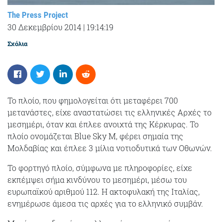
The Press Project
30 Δεκεμβρίου 2014
|
19:14:19
Σχόλια
Το πλοίο, που φημολογείται ότι μεταφέρει 700
μετανάστες, είχε αναστατώσει τις ελληνικές Αρχές το
μεσημέρι, όταν και έπλεε ανοιχτά της Κέρκυρας. Το
πλοίο ονομάζεται Blue Sky M, φέρει σημαία της
Μολδαβίας και έπλεε 3 μίλια νοτιοδυτικά των Οθωνών.
Το φορτηγό πλοίο, σύμφωνα με πληροφορίες, είχε
εκπέμψει σήμα κινδύνου το μεσημέρι, μέσω του
ευρωπαϊκού αριθμού 112. Η ακτοφυλακή της Ιταλίας,
ενημέρωσε άμεσα τις αρχές για το ελληνικό συμβάν.