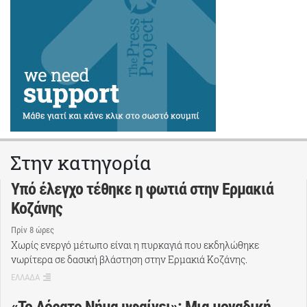
Στην κατηγορία
Υπό έλεγχο τέθηκε η φωτιά στην Ερμακιά
Κοζάνης
Πρίν 8 ώρες
Χωρίς ενεργό μέτωπο είναι η πυρκαγιά που εκδηλώθηκε
νωρίτερα σε δασική βλάστηση στην Ερμακιά Κοζάνης.
ΕΛΛΑΔΑ