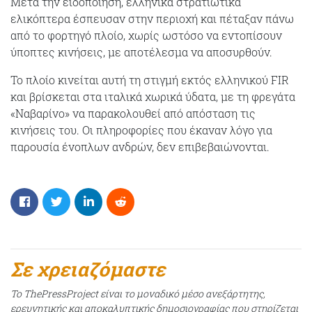
Μετά την ειδοποίηση, ελληνικά στρατιωτικά
ελικόπτερα έσπευσαν στην περιοχή και πέταξαν πάνω
από το φορτηγό πλοίο, χωρίς ωστόσο να εντοπίσουν
ύποπτες κινήσεις, με αποτέλεσμα να αποσυρθούν.
Το πλοίο κινείται αυτή τη στιγμή εκτός ελληνικού FIR
και βρίσκεται στα ιταλικά χωρικά ύδατα, με τη φρεγάτα
«Ναβαρίνο» να παρακολουθεί από απόσταση τις
κινήσεις του. Οι πληροφορίες που έκαναν λόγο για
παρουσία ένοπλων ανδρών, δεν επιβεβαιώνονται.
Σε χρειαζόμαστε
Το ThePressProject είναι το μοναδικό μέσο ανεξάρτητης,
ερευνητικής και αποκαλυπτικής δημοσιογραφίας που στηρίζεται